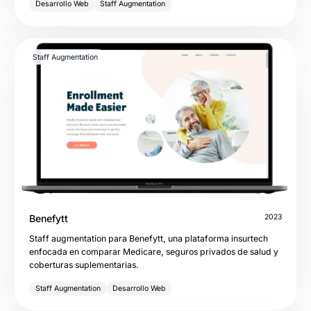
Desarrollo Web
Staff Augmentation
Staff Augmentation
Benefytt
2023
Staff augmentation para Benefytt, una plataforma insurtech
enfocada en comparar Medicare, seguros privados de salud y
coberturas suplementarias.
Staff Augmentation
Desarrollo Web