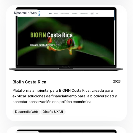
Desarrollo Web
Biofin Costa Rica
2023
Plataforma ambiental para BIOFIN Costa Rica, creada para
explicar soluciones de financiamiento para la biodiversidad y
conectar conservación con política económica.
Desarrollo Web
Diseño UX/UI