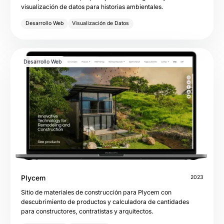
visualización de datos para historias ambientales.
Desarrollo Web
Visualización de Datos
Desarrollo Web
Plycem
2023
Sitio de materiales de construcción para Plycem con
descubrimiento de productos y calculadora de cantidades
para constructores, contratistas y arquitectos.