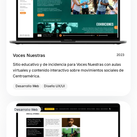
Voces Nuestras
2023
Sitio educativo y de incidencia para Voces Nuestras con aulas
virtuales y contenido interactivo sobre movimientos sociales de
Centroamérica.
Desarrollo Web
Diseño UX/UI
Desarrollo Web