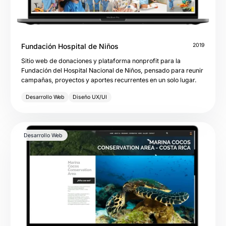
Fundación Hospital de Niños
2019
Sitio web de donaciones y plataforma nonprofit para la
Fundación del Hospital Nacional de Niños, pensado para reunir
campañas, proyectos y aportes recurrentes en un solo lugar.
Desarrollo Web
Diseño UX/UI
Desarrollo Web