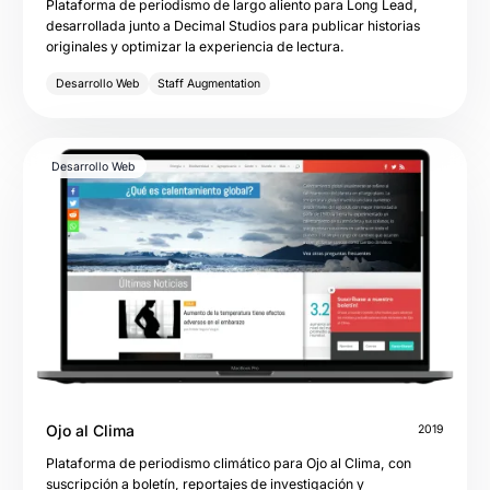
Plataforma de periodismo de largo aliento para Long Lead,
desarrollada junto a Decimal Studios para publicar historias
originales y optimizar la experiencia de lectura.
Desarrollo Web
Staff Augmentation
Desarrollo Web
Ojo al Clima
2019
Plataforma de periodismo climático para Ojo al Clima, con
suscripción a boletín, reportajes de investigación y