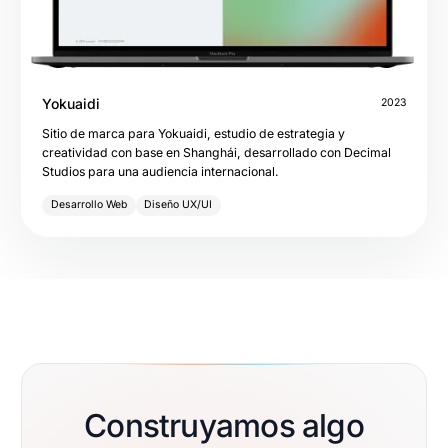
Yokuaidi
2023
Sitio de marca para Yokuaidi, estudio de estrategia y
creatividad con base en Shanghái, desarrollado con Decimal
Studios para una audiencia internacional.
Desarrollo Web
Diseño UX/UI
Construyamos algo