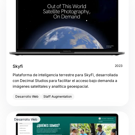
Skyfi
2023
Plataforma de inteligencia terrestre para SkyFi, desarrollada
con Decimal Studios para facilitar el acceso bajo demanda a
imágenes satelitales y analítica geoespacial.
Desarrollo Web
Staff Augmentation
Desarrollo Web