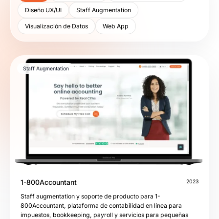
Diseño UX/UI
Staff Augmentation
Visualización de Datos
Web App
Staff Augmentation
1-800Accountant
2023
Staff augmentation y soporte de producto para 1-
800Accountant, plataforma de contabilidad en línea para
impuestos, bookkeeping, payroll y servicios para pequeñas