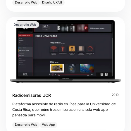
Desarrollo Web
Diseño UX/UI
Desarrollo Web
Radioemisoras UCR
2019
Plataforma accesible de radio en línea para la Universidad de
Costa Rica, que reúne tres emisoras en una sola web app
pensada para móvil.
Desarrollo Web
Web App