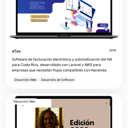
eTax
2019
Software de facturación electrónica y automatización del IVA
para Costa Rica, desarrollado con Laravel y AWS para
empresas que necesitan flujos compatibles con Hacienda.
Desarrollo Web
Desarrollo de Software
Desarrollo Web