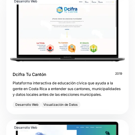
Desarrollo Web
Dcifra Tu Cantón
2019
Plataforma interactiva de educación cívica que ayuda a la
gente en Costa Rica a entender sus cantones, municipalidades
y datos locales antes de las elecciones municipales.
Desarrollo Web
Visualización de Datos
Desarrollo Web