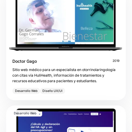
Doctor Gago
2019
Sitio web médico para un especialista en otorrinolaringología
con citas vía HuliHealth, información de tratamientos y
recursos educativos para pacientes y estudiantes.
Desarrollo Web
Diseño UX/UI
Desarrollo Web