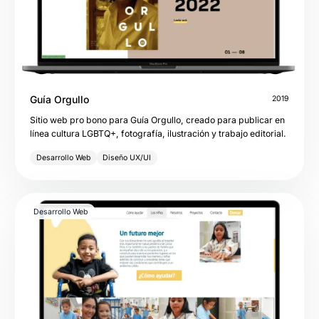
Guía Orgullo
2019
Sitio web pro bono para Guía Orgullo, creado para publicar en
línea cultura LGBTQ+, fotografía, ilustración y trabajo editorial.
Desarrollo Web
Diseño UX/UI
Desarrollo Web