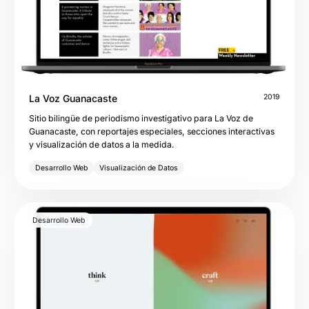
La Voz Guanacaste
2019
Sitio bilingüe de periodismo investigativo para La Voz de
Guanacaste, con reportajes especiales, secciones interactivas
y visualización de datos a la medida.
Desarrollo Web
Visualización de Datos
Desarrollo Web