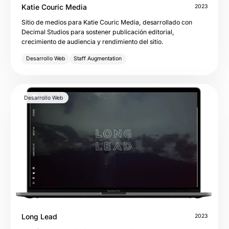
Katie Couric Media
2023
Sitio de medios para Katie Couric Media, desarrollado con
Decimal Studios para sostener publicación editorial,
crecimiento de audiencia y rendimiento del sitio.
Desarrollo Web
Staff Augmentation
Desarrollo Web
Long Lead
2023