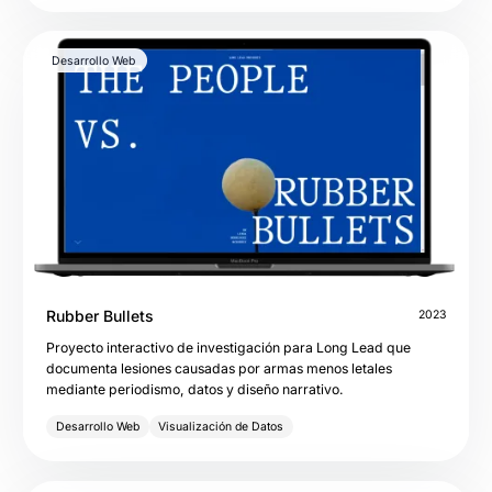
Desarrollo Web
Rubber Bullets
2023
Proyecto interactivo de investigación para Long Lead que
documenta lesiones causadas por armas menos letales
mediante periodismo, datos y diseño narrativo.
Desarrollo Web
Visualización de Datos