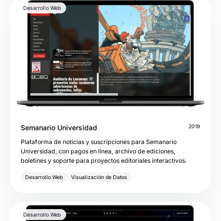
Desarrollo Web
Semanario Universidad
2019
Plataforma de noticias y suscripciones para Semanario
Universidad, con pagos en línea, archivo de ediciones,
boletines y soporte para proyectos editoriales interactivos.
Desarrollo Web
Visualización de Datos
Desarrollo Web