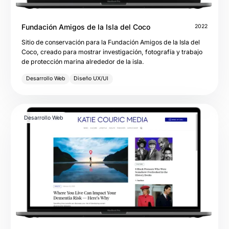
Fundación Amigos de la Isla del Coco
2022
Sitio de conservación para la Fundación Amigos de la Isla del
Coco, creado para mostrar investigación, fotografía y trabajo
de protección marina alrededor de la isla.
Desarrollo Web
Diseño UX/UI
Desarrollo Web