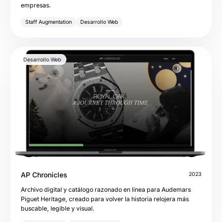
empresas.
Staff Augmentation
Desarrollo Web
Desarrollo Web
AP Chronicles
2023
Archivo digital y catálogo razonado en línea para Audemars
Piguet Heritage, creado para volver la historia relojera más
buscable, legible y visual.