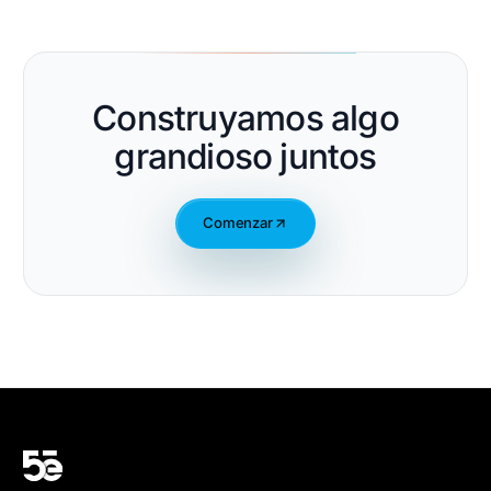
Construyamos algo
grandioso juntos
Comenzar