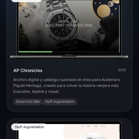
AP Chronicles
2023
Archivo digital y catálogo razonado en línea para Audemars
Piguet Heritage, creado para volver la historia relojera más
buscable, legible y visual.
Desarrollo Web
Staff Augmentation
Staff Augmentation