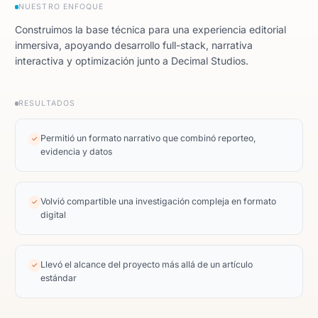
NUESTRO ENFOQUE
Construimos la base técnica para una experiencia editorial
inmersiva, apoyando desarrollo full-stack, narrativa
interactiva y optimización junto a Decimal Studios.
RESULTADOS
Permitió un formato narrativo que combinó reporteo,
✓
evidencia y datos
Volvió compartible una investigación compleja en formato
✓
digital
Llevó el alcance del proyecto más allá de un artículo
✓
estándar