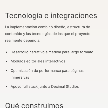
Tecnología e integraciones
La implementación combinó diseño, estructura de
contenido y las tecnologías de las que el proyecto
realmente dependía.
Desarrollo narrativo a medida para largo formato
Módulos editoriales interactivos
Optimización de performance para páginas
inmersivas
Apoyo full stack junto a Decimal Studios
Qué construimos