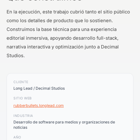
En la ejecución, este trabajo cubrió tanto el sitio público
como los detalles de producto que lo sostienen.
Construimos la base técnica para una experiencia
editorial inmersiva, apoyando desarrollo full-stack,
narrativa interactiva y optimización junto a Decimal
Studios.
CLIENTE
Long Lead / Decimal Studios
SITIO WEB
rubberbullets.longlead.com
INDUSTRIA
Desarrollo de software para medios y organizaciones de
noticias
AÑO