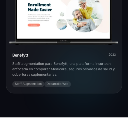
Benefytt
2023
Staff augmentation para Benefytt, una plataforma insurtech
enfocada en comparar Medicare, seguros privados de salud y
coberturas suplementarias.
Staff Augmentation
Desarrollo Web