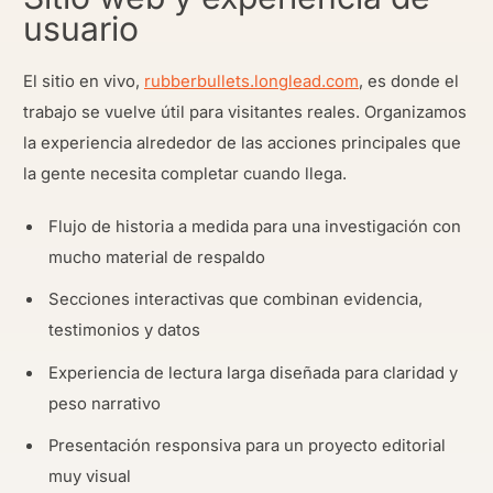
usuario
El sitio en vivo,
rubberbullets.longlead.com
, es donde el
trabajo se vuelve útil para visitantes reales. Organizamos
la experiencia alrededor de las acciones principales que
la gente necesita completar cuando llega.
Flujo de historia a medida para una investigación con
mucho material de respaldo
Secciones interactivas que combinan evidencia,
testimonios y datos
Experiencia de lectura larga diseñada para claridad y
peso narrativo
Presentación responsiva para un proyecto editorial
muy visual