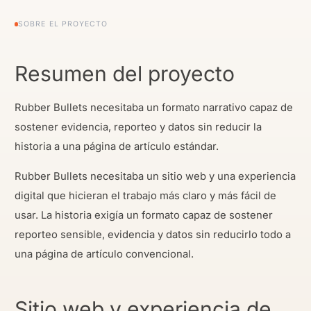
SOBRE EL PROYECTO
Resumen del proyecto
Rubber Bullets necesitaba un formato narrativo capaz de
sostener evidencia, reporteo y datos sin reducir la
historia a una página de artículo estándar.
Rubber Bullets necesitaba un sitio web y una experiencia
digital que hicieran el trabajo más claro y más fácil de
usar. La historia exigía un formato capaz de sostener
reporteo sensible, evidencia y datos sin reducirlo todo a
una página de artículo convencional.
Sitio web y experiencia de