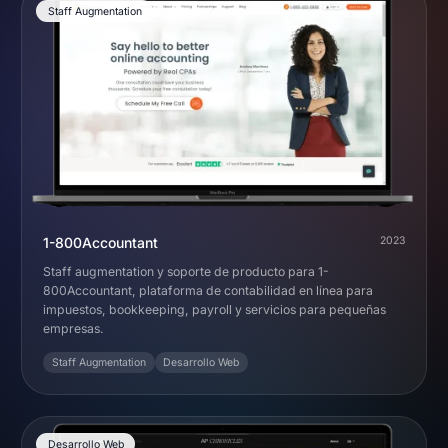
Staff Augmentation
1-800Accountant
2023
Staff augmentation y soporte de producto para 1-
800Accountant, plataforma de contabilidad en línea para
impuestos, bookkeeping, payroll y servicios para pequeñas
empresas.
Staff Augmentation
Desarrollo Web
Desarrollo Web