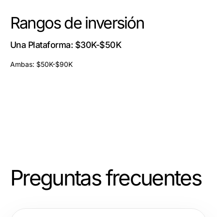
Rangos de inversión
Una Plataforma: $30K-$50K
Ambas: $50K-$90K
Preguntas frecuentes