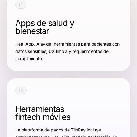
01
Apps de salud y
bienestar
Heal App, Alavida: herramientas para pacientes con
datos sensibles, UX limpia y requerimientos de
cumplimiento.
02
Herramientas
fintech móviles
La plataforma de pagos de TiloPay incluye