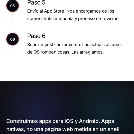
Paso 5
05
Envío al App Store. Nos encargamos de los
screenshots, metadata y proceso de revisión.
Paso 6
06
Soporte post-lanzamiento. Las actualizaciones
de OS rompen cosas. Las arreglamos.
Construimos apps para iOS y Android. Apps
nativas, no una página web metida en un shell