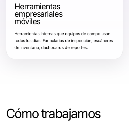
Herramientas
empresariales
móviles
Herramientas internas que equipos de campo usan
todos los días. Formularios de inspección, escáneres
de inventario, dashboards de reportes.
Cómo trabajamos