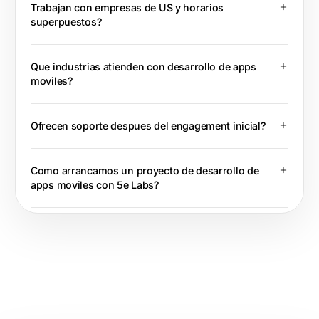
Trabajan con empresas de US y horarios
superpuestos?
Que industrias atienden con desarrollo de apps
moviles?
Ofrecen soporte despues del engagement inicial?
Como arrancamos un proyecto de desarrollo de
apps moviles con 5e Labs?