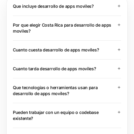
Que incluye desarrollo de apps moviles?
Por que elegir Costa Rica para desarrollo de apps
moviles?
Cuanto cuesta desarrollo de apps moviles?
Cuanto tarda desarrollo de apps moviles?
Que tecnologias o herramientas usan para
desarrollo de apps moviles?
Pueden trabajar con un equipo o codebase
existente?