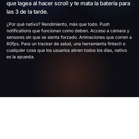
que lagea al hacer scroll y te mata la batería para
las 3 de la tarde.
¿Por qué nativo? Rendimiento, más que todo. Push
notifications que funcionan como deben. Acceso a cámara y
sensores sin que se sienta forzado. Animaciones que corren a
60fps. Para un tracker de salud, una herramienta fintech o
cualquier cosa que los usuarios abren todos los días, nativo
es la apuesta.