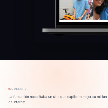
EL DESAFÍO
La fundación necesitaba un sitio que explicara mejor su misión 
de internet.