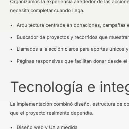
Organizamos la experiencia alrededor de las accione
necesita completar cuando llega.
Arquitectura centrada en donaciones, campañas e i
Buscador de proyectos y recorridos que muestran
Llamados a la acción claros para aportes únicos y
Páginas responsivas que facilitan donar desde el 
Tecnología e inte
La implementación combinó diseño, estructura de con
que el proyecto realmente dependía.
Diseño web y UX a medida