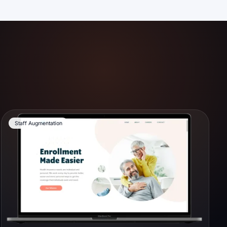
Staff Augmentation