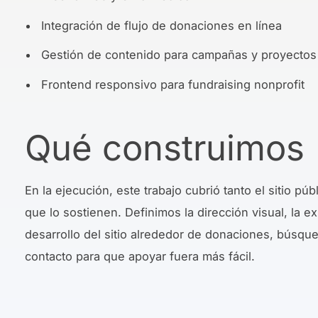
Integración de flujo de donaciones en línea
Gestión de contenido para campañas y proyectos
Frontend responsivo para fundraising nonprofit
Qué construimos
En la ejecución, este trabajo cubrió tanto el sitio pú
que lo sostienen. Definimos la dirección visual, la e
desarrollo del sitio alrededor de donaciones, búsqu
contacto para que apoyar fuera más fácil.