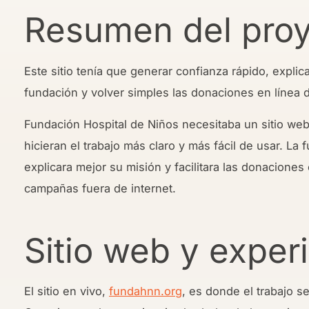
Resumen del pro
Este sitio tenía que generar confianza rápido, explica
fundación y volver simples las donaciones en línea d
Fundación Hospital de Niños necesitaba un sitio web
hicieran el trabajo más claro y más fácil de usar. La
explicara mejor su misión y facilitara las donaciones
campañas fuera de internet.
Sitio web y exper
El sitio en vivo,
fundahnn.org
, es donde el trabajo se