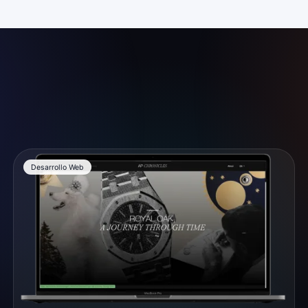
Desarrollo Web