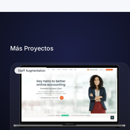
Más Proyectos
Staff Augmentation