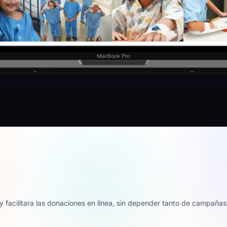
y facilitara las donaciones en línea, sin depender tanto de campañas