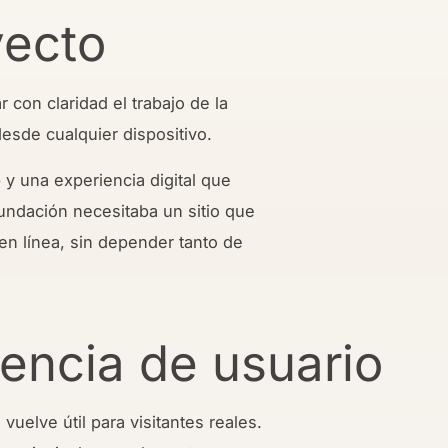
yecto
r con claridad el trabajo de la
esde cualquier dispositivo.
 y una experiencia digital que
 fundación necesitaba un sitio que
 en línea, sin depender tanto de
iencia de usuario
 vuelve útil para visitantes reales.