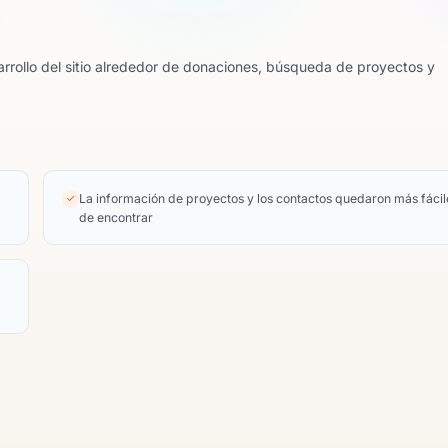
esarrollo del sitio alrededor de donaciones, búsqueda de proyectos y
La información de proyectos y los contactos quedaron más fácil
✓
de encontrar