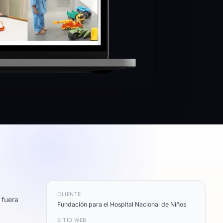
CLIENTE
 fuera
Fundación para el Hospital Nacional de Niños
SITIO WEB