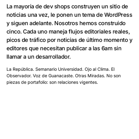
La mayoría de dev shops construyen un sitio de
noticias una vez, le ponen un tema de WordPress
y siguen adelante. Nosotros hemos construido
cinco. Cada uno maneja flujos editoriales reales,
picos de tráfico por noticias de último momento y
editores que necesitan publicar a las 6am sin
llamar a un desarrollador.
La República. Semanario Universidad. Ojo al Clima. El
Observador. Voz de Guanacaste. Otras Miradas. No son
piezas de portafolio: son relaciones vigentes.