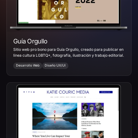
Guía Orgullo
Sitio web pro bono para Guía Orgullo, creado para publicar en
línea cultura LGBTQ+, fotografía, ilustración y trabajo editorial.
Desarrollo Web
Diseño UX/UI