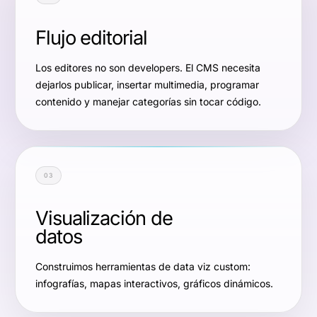
Flujo editorial
Los editores no son developers. El CMS necesita
dejarlos publicar, insertar multimedia, programar
contenido y manejar categorías sin tocar código.
03
Visualización de
datos
Construimos herramientas de data viz custom:
infografías, mapas interactivos, gráficos dinámicos.