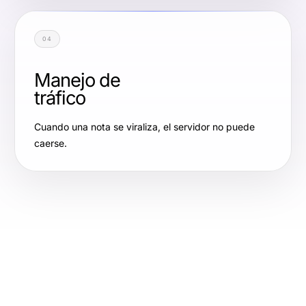
04
Manejo de
tráfico
Cuando una nota se viraliza, el servidor no puede
caerse.