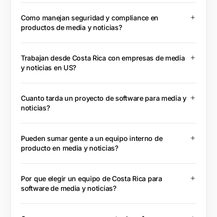
Como manejan seguridad y compliance en
productos de media y noticias?
Trabajan desde Costa Rica con empresas de media
y noticias en US?
Cuanto tarda un proyecto de software para media y
noticias?
Pueden sumar gente a un equipo interno de
producto en media y noticias?
Por que elegir un equipo de Costa Rica para
software de media y noticias?