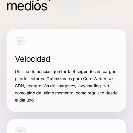
medios
01
Velocidad
Un sitio de noticias que tarda 4 segundos en cargar
pierde lectores. Optimizamos para Core Web Vitals,
CDN, compresión de imágenes, lazy loading. No
como algo de último momento: como requisito desde
el día uno.
02