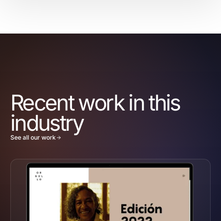
Recent work in this
industry
See all our work