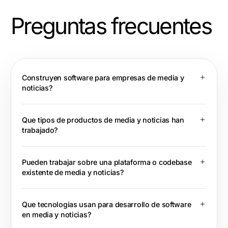
Preguntas frecuentes
Construyen software para empresas de media y
noticias?
Que tipos de productos de media y noticias han
trabajado?
Pueden trabajar sobre una plataforma o codebase
existente de media y noticias?
Que tecnologias usan para desarrollo de software
en media y noticias?