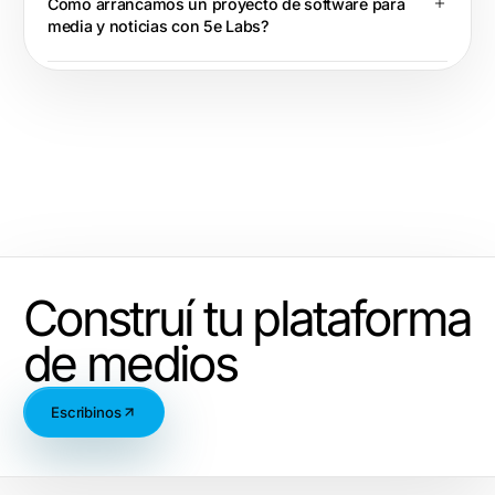
Como arrancamos un proyecto de software para
media y noticias con 5e Labs?
Construí tu plataforma
de medios
Escribinos