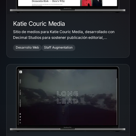
Katie Couric Media
Sitio de medios para Katie Couric Media, desarrollado con
Decimal Studios para sostener publicación editorial,
crecimiento de audiencia y rendimiento del sitio.
Desarrollo Web
Staff Augmentation