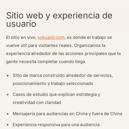
Sitio web y experiencia de
usuario
El sitio en vivo,
yokuaidi.com
, es donde el trabajo se
vuelve útil para visitantes reales. Organizamos la
experiencia alrededor de las acciones principales que la
gente necesita completar cuando llega.
Sitio de marca construido alrededor de servicios,
posicionamiento y trabajo seleccionado
Casos de estudio que explican estrategia y
creatividad con claridad
Mensajería para audiencias en China y fuera de China
Experiencia responsiva para una audiencia