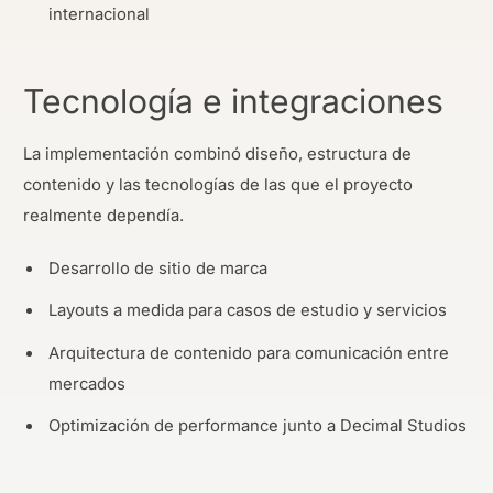
internacional
Tecnología e integraciones
La implementación combinó diseño, estructura de
contenido y las tecnologías de las que el proyecto
realmente dependía.
Desarrollo de sitio de marca
Layouts a medida para casos de estudio y servicios
Arquitectura de contenido para comunicación entre
mercados
Optimización de performance junto a Decimal Studios