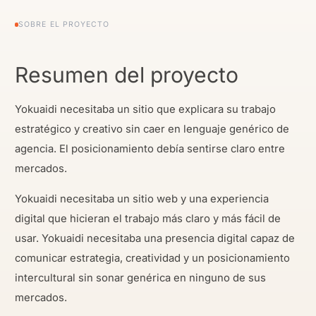
SOBRE EL PROYECTO
Resumen del proyecto
Yokuaidi necesitaba un sitio que explicara su trabajo
estratégico y creativo sin caer en lenguaje genérico de
agencia. El posicionamiento debía sentirse claro entre
mercados.
Yokuaidi necesitaba un sitio web y una experiencia
digital que hicieran el trabajo más claro y más fácil de
usar. Yokuaidi necesitaba una presencia digital capaz de
comunicar estrategia, creatividad y un posicionamiento
intercultural sin sonar genérica en ninguno de sus
mercados.