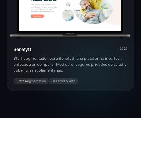
Benefytt
2023
Staff augmentation para Benefytt, una plataforma insurtech
enfocada en comparar Medicare, seguros privados de salud y
coberturas suplementarias.
Staff Augmentation
Desarrollo Web