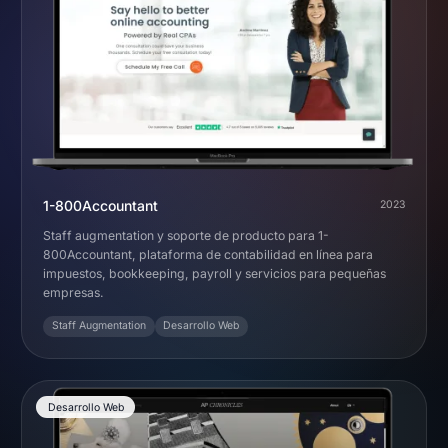
1-800Accountant
2023
Staff augmentation y soporte de producto para 1-
800Accountant, plataforma de contabilidad en línea para
impuestos, bookkeeping, payroll y servicios para pequeñas
empresas.
Staff Augmentation
Desarrollo Web
Desarrollo Web