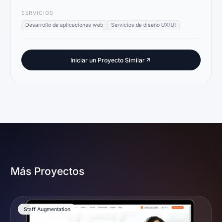
SERVICIOS
Desarrollo de aplicaciones web
Servicios de diseño UX/UI
Iniciar un Proyecto Similar
Más Proyectos
Staff Augmentation