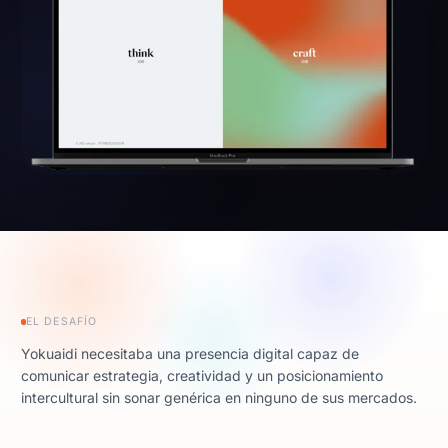
EL DESAFÍO
Yokuaidi necesitaba una presencia digital capaz de
comunicar estrategia, creatividad y un posicionamiento
intercultural sin sonar genérica en ninguno de sus mercados.