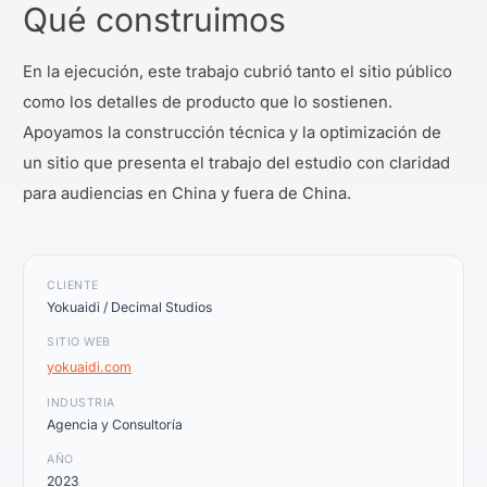
Qué construimos
En la ejecución, este trabajo cubrió tanto el sitio público
como los detalles de producto que lo sostienen.
Apoyamos la construcción técnica y la optimización de
un sitio que presenta el trabajo del estudio con claridad
para audiencias en China y fuera de China.
CLIENTE
Yokuaidi / Decimal Studios
SITIO WEB
yokuaidi.com
INDUSTRIA
Agencia y Consultoría
AÑO
2023