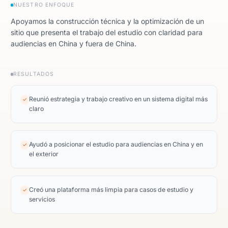
NUESTRO ENFOQUE
Apoyamos la construcción técnica y la optimización de un
sitio que presenta el trabajo del estudio con claridad para
audiencias en China y fuera de China.
RESULTADOS
Reunió estrategia y trabajo creativo en un sistema digital más
✓
claro
Ayudó a posicionar el estudio para audiencias en China y en
✓
el exterior
Creó una plataforma más limpia para casos de estudio y
✓
servicios