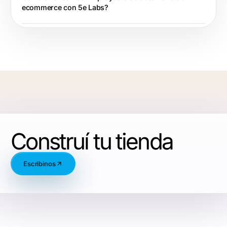
ecommerce con 5e Labs?
Construí tu tienda
Escribinos