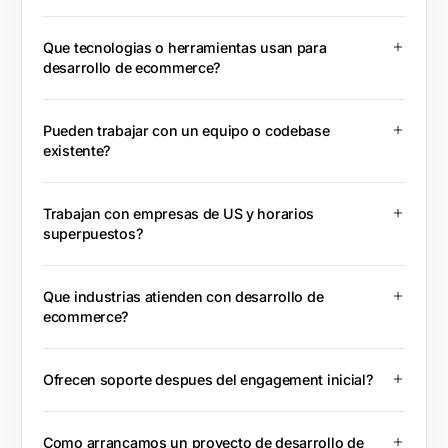
Que tecnologias o herramientas usan para
desarrollo de ecommerce?
Pueden trabajar con un equipo o codebase
existente?
Trabajan con empresas de US y horarios
superpuestos?
Que industrias atienden con desarrollo de
ecommerce?
Ofrecen soporte despues del engagement inicial?
Como arrancamos un proyecto de desarrollo de