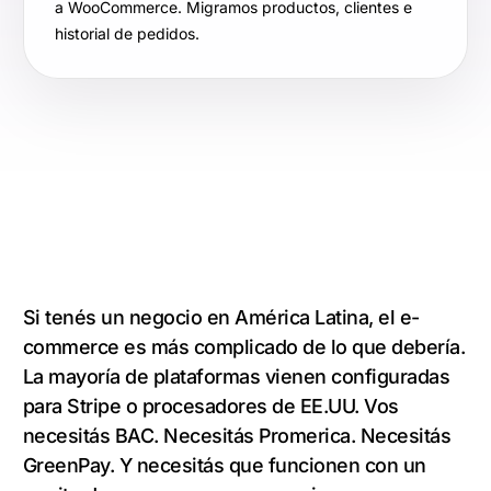
a WooCommerce. Migramos productos, clientes e
historial de pedidos.
Si tenés un negocio en América Latina, el e-
commerce es más complicado de lo que debería.
La mayoría de plataformas vienen configuradas
para Stripe o procesadores de EE.UU. Vos
necesitás BAC. Necesitás Promerica. Necesitás
GreenPay. Y necesitás que funcionen con un