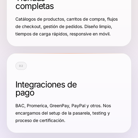
completas
Catálogos de productos, carritos de compra, flujos
de checkout, gestión de pedidos. Diseño limpio,
tiempos de carga rápidos, responsive en móvil.
02
Integraciones de
pago
BAC, Promerica, GreenPay, PayPal y otros. Nos
encargamos del setup de la pasarela, testing y
proceso de certificación.