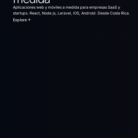
Aplicaciones web y móviles a medida para empresas SaaS y
startups. React, Node.js, Laravel, iOS, Android. Desde Costa Rica.
Explore