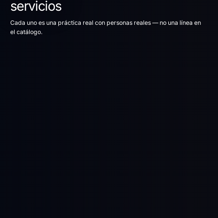
servicios
Cada uno es una práctica real con personas reales — no una línea en
el catálogo.