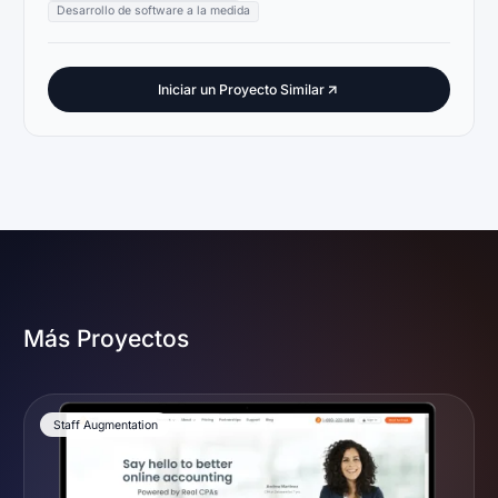
Desarrollo de software a la medida
Iniciar un Proyecto Similar
Más Proyectos
Staff Augmentation