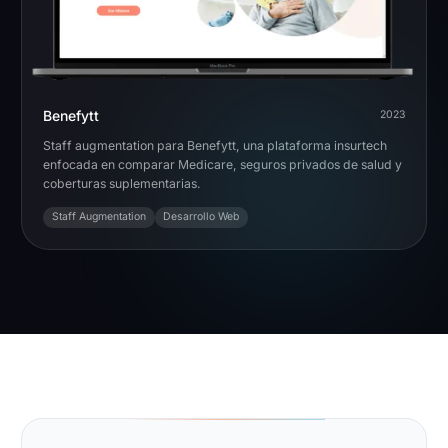
Benefytt
2023
Staff augmentation para Benefytt, una plataforma insurtech
enfocada en comparar Medicare, seguros privados de salud y
coberturas suplementarias.
Staff Augmentation
Desarrollo Web