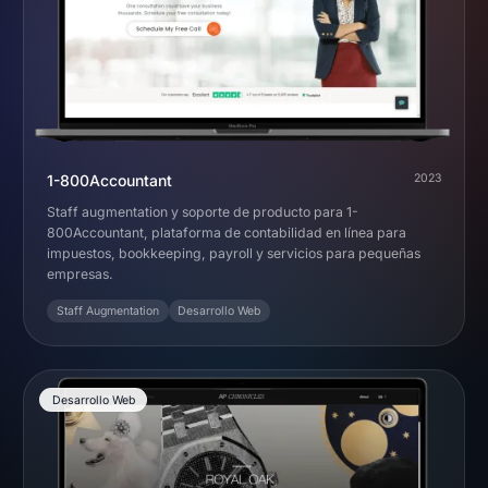
1-800Accountant
2023
Staff augmentation y soporte de producto para 1-
800Accountant, plataforma de contabilidad en línea para
impuestos, bookkeeping, payroll y servicios para pequeñas
empresas.
Staff Augmentation
Desarrollo Web
Desarrollo Web