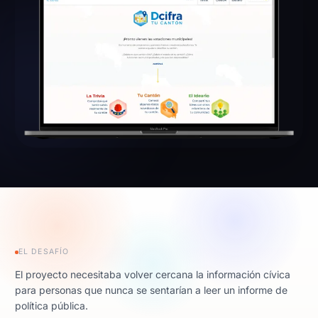
EL DESAFÍO
El proyecto necesitaba volver cercana la información cívica
para personas que nunca se sentarían a leer un informe de
política pública.