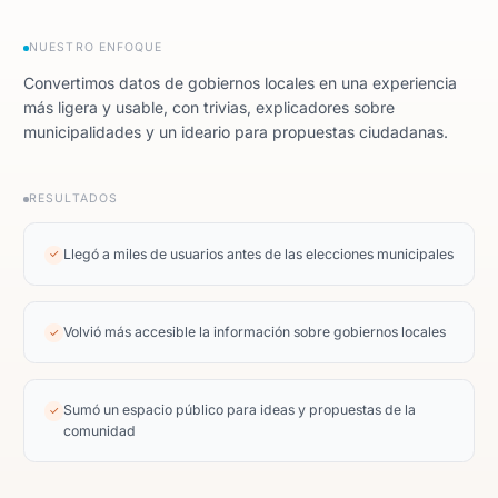
NUESTRO ENFOQUE
Convertimos datos de gobiernos locales en una experiencia
más ligera y usable, con trivias, explicadores sobre
municipalidades y un ideario para propuestas ciudadanas.
RESULTADOS
Llegó a miles de usuarios antes de las elecciones municipales
✓
Volvió más accesible la información sobre gobiernos locales
✓
Sumó un espacio público para ideas y propuestas de la
✓
comunidad