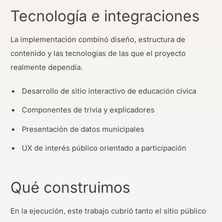
Tecnología e integraciones
La implementación combinó diseño, estructura de
contenido y las tecnologías de las que el proyecto
realmente dependía.
Desarrollo de sitio interactivo de educación cívica
Componentes de trivia y explicadores
Presentación de datos municipales
UX de interés público orientado a participación
Qué construimos
En la ejecución, este trabajo cubrió tanto el sitio público