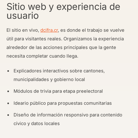
Sitio web y experiencia de
usuario
El sitio en vivo,
dcifra.cr
, es donde el trabajo se vuelve
útil para visitantes reales. Organizamos la experiencia
alrededor de las acciones principales que la gente
necesita completar cuando llega.
Explicadores interactivos sobre cantones,
municipalidades y gobierno local
Módulos de trivia para etapa preelectoral
Ideario público para propuestas comunitarias
Diseño de información responsivo para contenido
cívico y datos locales