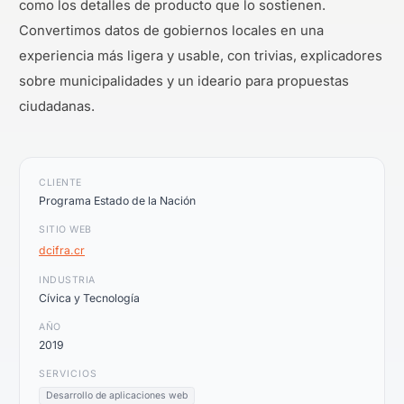
como los detalles de producto que lo sostienen.
Convertimos datos de gobiernos locales en una
experiencia más ligera y usable, con trivias, explicadores
sobre municipalidades y un ideario para propuestas
ciudadanas.
CLIENTE
Programa Estado de la Nación
SITIO WEB
dcifra.cr
INDUSTRIA
Cívica y Tecnología
AÑO
2019
SERVICIOS
Desarrollo de aplicaciones web