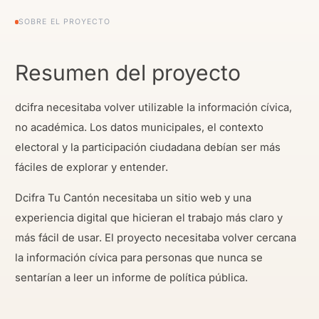
SOBRE EL PROYECTO
Resumen del proyecto
dcifra necesitaba volver utilizable la información cívica,
no académica. Los datos municipales, el contexto
electoral y la participación ciudadana debían ser más
fáciles de explorar y entender.
Dcifra Tu Cantón necesitaba un sitio web y una
experiencia digital que hicieran el trabajo más claro y
más fácil de usar. El proyecto necesitaba volver cercana
la información cívica para personas que nunca se
sentarían a leer un informe de política pública.