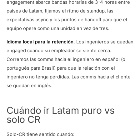
engagement abarca bandas horarias de 3-4 horas entre
países de Latam, fijamos el ritmo de standup, las
expectativas async y los puntos de handoff para que el
equipo opere como una unidad en vez de tres.
Idioma local para la retención.
Los ingenieros se quedan
engaged cuando su empleador se siente cerca.
Corremos las comms hacia el ingeniero en español (o
portugués para Brasil) para que la relación con el
ingeniero no tenga pérdidas. Las comms hacia el cliente
se quedan en inglés.
Cuándo ir Latam puro vs
solo CR
Solo-CR tiene sentido cuando: