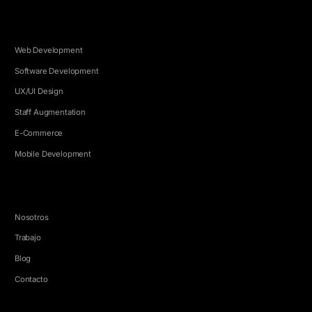
SERVICIOS
Web Development
Software Development
UX/UI Design
Staff Augmentation
E-Commerce
Mobile Development
EMPRESA
Nosotros
Trabajo
Blog
Contacto