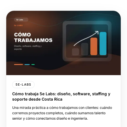
5E-LABS
Cómo trabaja 5e Labs: diseño, software, staffing y
soporte desde Costa Rica
Una mirada práctica a cómo trabajamos con clientes: cuándo
corremos proyectos completos, cuándo sumamos talento
senior y cómo conectamos diseño e ingeniería.