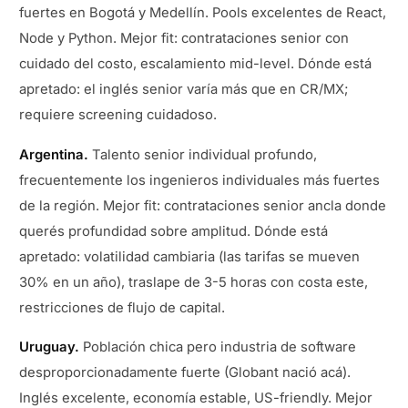
fuertes en Bogotá y Medellín. Pools excelentes de React,
Node y Python. Mejor fit: contrataciones senior con
cuidado del costo, escalamiento mid-level. Dónde está
apretado: el inglés senior varía más que en CR/MX;
requiere screening cuidadoso.
Argentina.
Talento senior individual profundo,
frecuentemente los ingenieros individuales más fuertes
de la región. Mejor fit: contrataciones senior ancla donde
querés profundidad sobre amplitud. Dónde está
apretado: volatilidad cambiaria (las tarifas se mueven
30% en un año), traslape de 3-5 horas con costa este,
restricciones de flujo de capital.
Uruguay.
Población chica pero industria de software
desproporcionadamente fuerte (Globant nació acá).
Inglés excelente, economía estable, US-friendly. Mejor