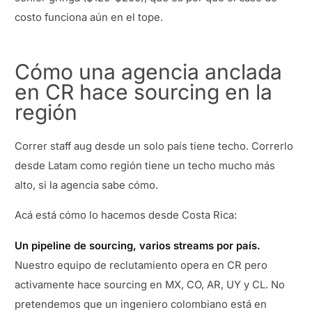
costo funciona aún en el tope.
Cómo una agencia anclada
en CR hace sourcing en la
región
Correr staff aug desde un solo país tiene techo. Correrlo
desde Latam como región tiene un techo mucho más
alto, si la agencia sabe cómo.
Acá está cómo lo hacemos desde Costa Rica:
Un pipeline de sourcing, varios streams por país.
Nuestro equipo de reclutamiento opera en CR pero
activamente hace sourcing en MX, CO, AR, UY y CL. No
pretendemos que un ingeniero colombiano está en