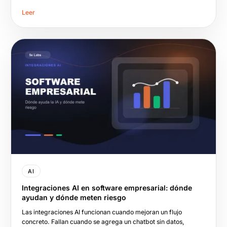
Leer
AI
Integraciones AI en software empresarial: dónde
ayudan y dónde meten riesgo
Las integraciones AI funcionan cuando mejoran un flujo
concreto. Fallan cuando se agrega un chatbot sin datos,