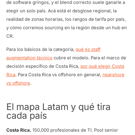
de software gringos, y el blend correcto suele ganarle a
elegir un solo país. Acá está el desglose regional, la
realidad de zonas horarias, los rangos de tarifa por país,
y cómo corremos sourcing en la región desde un hub en
CR.
Para los básicos de la categoría,
qué es staff
augmentation técnico
cubre el modelo. Para el marco de
decisión específico de Costa Rica,
por qué elegir Costa
Rica
. Para Costa Rica vs offshore en general,
nearshore
vs offshore
.
El mapa Latam y qué tira
cada país
Costa Rica.
150,000 profesionales de TI. Pool senior