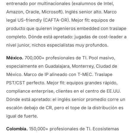
entrenado por multinacionales (exalumnos de Intel,
Amazon, Oracle, Microsoft). Inglés senior alto. Marco
legal US-friendly (CAFTA-DR). Mejor fit: equipos de
producto que quieren ingenieros embedded con traslape
completo. Dónde está apretado: jugadas de cost-leader a
nivel junior, nichos especialistas muy profundos.
México.
700,000+ profesionales de TI. Pool masivo,
especialmente en Guadalajara, Monterrey, Ciudad de
México. Marco de IP alineado con T-MEC. Traslape
PST/CST perfecto. Mejor fit: equipos grandes rápido,
compliance enterprise, clientes en el centro de EE.UU.
Dónde está apretado: el inglés senior promedio corre un
escalón debajo de CR, pero el tope de la distribución es
igual de fuerte.
Colombia.
150,000+ profesionales de TI. Ecosistemas