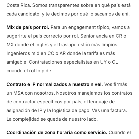
Costa Rica. Somos transparentes sobre en qué país está
cada candidato, y te decimos por qué lo sacamos de ahí.
Mix de país por rol.
Para un engagement típico, vamos a
sugerirte el país correcto por rol. Senior ancla en CR o
MX donde el inglés y el traslape están más limpios.
Ingenieros mid en CO o AR donde la tarifa es más
amigable. Contrataciones especialistas en UY o CL
cuando el rol lo pide.
Contrato e IP normalizados a nuestro nivel.
Vos firmás
un MSA con nosotros. Nosotros manejamos los contratos
de contractor específicos por país, el lenguaje de
asignación de IP y la logística de pago. Ves una factura.
La complejidad se queda de nuestro lado.
Coordinación de zona horaria como servicio.
Cuando el