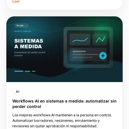
Leer
AI
Workflows AI en sistemas a medida: automatizar sin
perder control
Los mejores workflows AI mantienen a la persona en control.
Automatizan borradores, resúmenes, enrutamiento y
revisiones sin quitar aprobación ni responsabilidad.