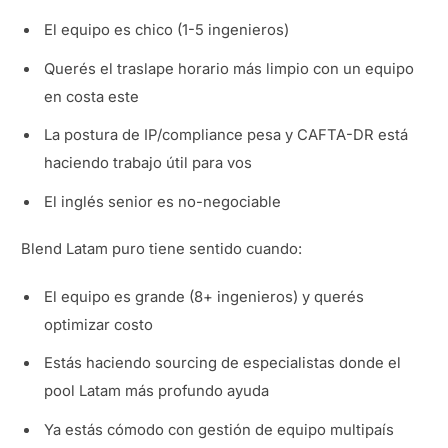
El equipo es chico (1-5 ingenieros)
Querés el traslape horario más limpio con un equipo
en costa este
La postura de IP/compliance pesa y CAFTA-DR está
haciendo trabajo útil para vos
El inglés senior es no-negociable
Blend Latam puro tiene sentido cuando:
El equipo es grande (8+ ingenieros) y querés
optimizar costo
Estás haciendo sourcing de especialistas donde el
pool Latam más profundo ayuda
Ya estás cómodo con gestión de equipo multipaís