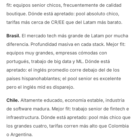
fit: equipos senior chicos, frecuentemente de calidad
boutique. Dónde está apretado: pool absoluto chico,
tarifas más cerca de CR/EE que del Latam más barato.
Brasil.
El mercado tech más grande de Latam por mucha
diferencia. Profundidad masiva en cada stack. Mejor fit:
equipos muy grandes, empresas cómodas con
portugués, trabajo de big data y ML. Dónde está
apretado: el inglés promedio corre debajo del de los
países hispanohablantes; el pool senior es excelente
pero el inglés mid es disparejo.
Chile.
Altamente educado, economía estable, industria
de software madura. Mejor fit: trabajo senior de fintech e
infraestructura. Dónde está apretado: pool más chico que
los grandes cuatro, tarifas corren más alto que Colombia
o Argentina.