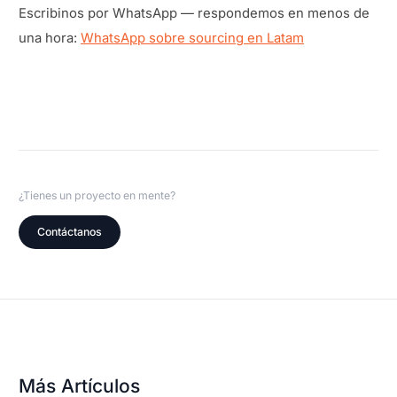
Escribinos por WhatsApp — respondemos en menos de
una hora:
WhatsApp sobre sourcing en Latam
¿Tienes un proyecto en mente?
Contáctanos
Más Artículos