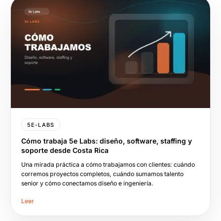
5E-LABS
Cómo trabaja 5e Labs: diseño, software, staffing y
soporte desde Costa Rica
Una mirada práctica a cómo trabajamos con clientes: cuándo
corremos proyectos completos, cuándo sumamos talento
senior y cómo conectamos diseño e ingeniería.
Leer