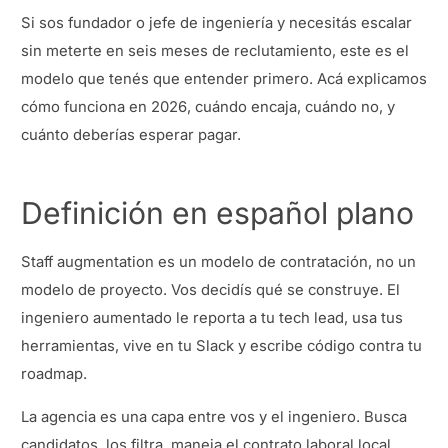
Si sos fundador o jefe de ingeniería y necesitás escalar
sin meterte en seis meses de reclutamiento, este es el
modelo que tenés que entender primero. Acá explicamos
cómo funciona en 2026, cuándo encaja, cuándo no, y
cuánto deberías esperar pagar.
Definición en español plano
Staff augmentation es un modelo de contratación, no un
modelo de proyecto. Vos decidís qué se construye. El
ingeniero aumentado le reporta a tu tech lead, usa tus
herramientas, vive en tu Slack y escribe código contra tu
roadmap.
La agencia es una capa entre vos y el ingeniero. Busca
candidatos, los filtra, maneja el contrato laboral local,