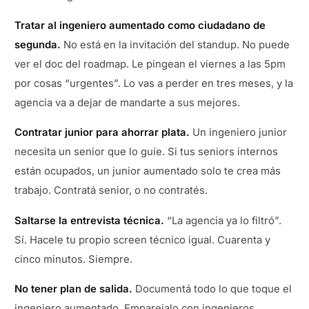
Tratar al ingeniero aumentado como ciudadano de
segunda.
No está en la invitación del standup. No puede
ver el doc del roadmap. Le pingean el viernes a las 5pm
por cosas “urgentes”. Lo vas a perder en tres meses, y la
agencia va a dejar de mandarte a sus mejores.
Contratar junior para ahorrar plata.
Un ingeniero junior
necesita un senior que lo guíe. Si tus seniors internos
están ocupados, un junior aumentado solo te crea más
trabajo. Contratá senior, o no contratés.
Saltarse la entrevista técnica.
“La agencia ya lo filtró”.
Sí. Hacele tu propio screen técnico igual. Cuarenta y
cinco minutos. Siempre.
No tener plan de salida.
Documentá todo lo que toque el
ingeniero aumentado. Emparejalo con ingenieros