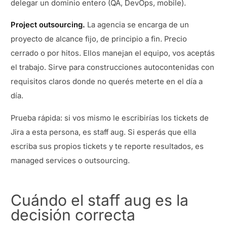
delegar un dominio entero (QA, DevOps, mobile).
Project outsourcing.
La agencia se encarga de un
proyecto de alcance fijo, de principio a fin. Precio
cerrado o por hitos. Ellos manejan el equipo, vos aceptás
el trabajo. Sirve para construcciones autocontenidas con
requisitos claros donde no querés meterte en el día a
día.
Prueba rápida: si vos mismo le escribirías los tickets de
Jira a esta persona, es staff aug. Si esperás que ella
escriba sus propios tickets y te reporte resultados, es
managed services o outsourcing.
Cuándo el staff aug es la
decisión correcta