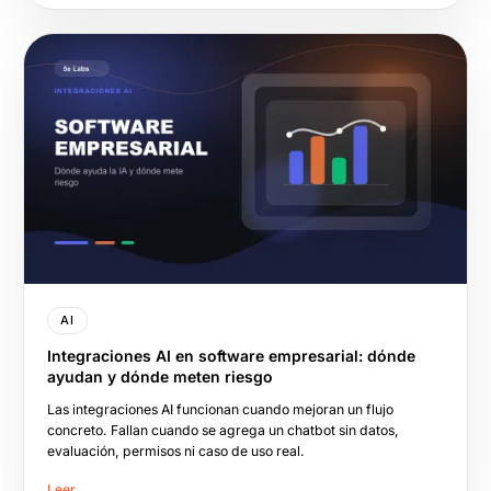
AI
Integraciones AI en software empresarial: dónde
ayudan y dónde meten riesgo
Las integraciones AI funcionan cuando mejoran un flujo
concreto. Fallan cuando se agrega un chatbot sin datos,
evaluación, permisos ni caso de uso real.
Leer