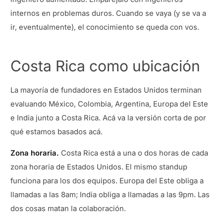
internos en problemas duros. Cuando se vaya (y se va a
ir, eventualmente), el conocimiento se queda con vos.
Costa Rica como ubicación
La mayoría de fundadores en Estados Unidos terminan
evaluando México, Colombia, Argentina, Europa del Este
e India junto a Costa Rica. Acá va la versión corta de por
qué estamos basados acá.
Zona horaria.
Costa Rica está a una o dos horas de cada
zona horaria de Estados Unidos. El mismo standup
funciona para los dos equipos. Europa del Este obliga a
llamadas a las 8am; India obliga a llamadas a las 9pm. Las
dos cosas matan la colaboración.