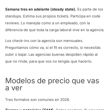
Semana tres en adelante (steady state).
Es parte de los
standups. Estima sus propios tickets. Participa en code
reviews. Lo manejás como a un empleado, con la
diferencia de que toda la carga laboral vive en la agencia.
Los check-ins con la agencia son mensuales.
Preguntamos cómo va, si el fit es correcto, si necesitás
subir o bajar. Las agencias buenas despiden rápido al
que no rinde, para que vos no tengás que hacerlo.
Modelos de precio que vas
a ver
Tres formatos son comunes en 2026.