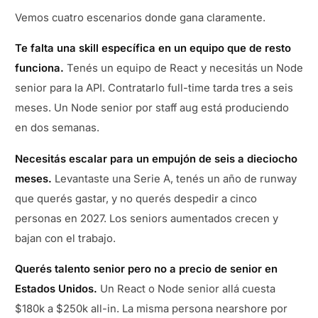
Vemos cuatro escenarios donde gana claramente.
Te falta una skill específica en un equipo que de resto
funciona.
Tenés un equipo de React y necesitás un Node
senior para la API. Contratarlo full-time tarda tres a seis
meses. Un Node senior por staff aug está produciendo
en dos semanas.
Necesitás escalar para un empujón de seis a dieciocho
meses.
Levantaste una Serie A, tenés un año de runway
que querés gastar, y no querés despedir a cinco
personas en 2027. Los seniors aumentados crecen y
bajan con el trabajo.
Querés talento senior pero no a precio de senior en
Estados Unidos.
Un React o Node senior allá cuesta
$180k a $250k all-in. La misma persona nearshore por