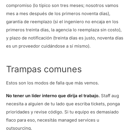
compromiso (lo típico son tres meses; nosotros vamos
mes a mes después de los primeros noventa días),
garantía de reemplazo (si el ingeniero no encaja en los
primeros treinta días, la agencia lo reemplaza sin costo),
y plazo de notificación (treinta días es justo, noventa días
es un proveedor cuidándose a sí mismo).
Trampas comunes
Estos son los modos de falla que más vemos.
No tener un líder interno que dirija el trabajo.
Staff aug
necesita a alguien de tu lado que escriba tickets, ponga
prioridades y revise código. Si tu equipo es demasiado
flaco para eso, necesitás managed services u
outsourcing.