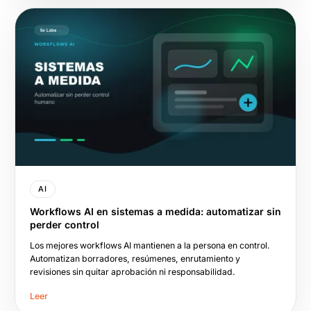
AI
Workflows AI en sistemas a medida: automatizar sin
perder control
Los mejores workflows AI mantienen a la persona en control.
Automatizan borradores, resúmenes, enrutamiento y
revisiones sin quitar aprobación ni responsabilidad.
Leer