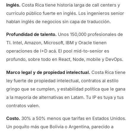
Inglés.
Costa Rica tiene historia larga de call centers y
currículo público fuerte en inglés. Los ingenieros senior
hablan inglés de negocios sin capa de traducción.
Profundidad de talento.
Unos 150,000 profesionales de
TI. Intel, Amazon, Microsoft, IBM y Oracle tienen
operaciones de I+D acá. El pool mid-to-senior es
profundo, sobre todo en React, Node, mobile y DevOps.
Marco legal y de propiedad intelectual.
Costa Rica tiene
ley fuerte de propiedad intelectual, contratos al estilo
gringo que se cumplen, y estabilidad política que le gana
a la mayoría de alternativas en Latam. Tu IP es tuya y tus
contratos valen.
Costo.
30% a 50% menos que tarifas en Estados Unidos.
Un poquito más que Bolivia o Argentina, parecido a