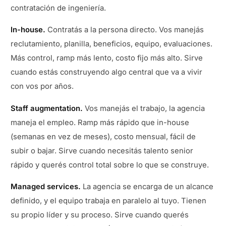
contratación de ingeniería.
In-house.
Contratás a la persona directo. Vos manejás
reclutamiento, planilla, beneficios, equipo, evaluaciones.
Más control, ramp más lento, costo fijo más alto. Sirve
cuando estás construyendo algo central que va a vivir
con vos por años.
Staff augmentation.
Vos manejás el trabajo, la agencia
maneja el empleo. Ramp más rápido que in-house
(semanas en vez de meses), costo mensual, fácil de
subir o bajar. Sirve cuando necesitás talento senior
rápido y querés control total sobre lo que se construye.
Managed services.
La agencia se encarga de un alcance
definido, y el equipo trabaja en paralelo al tuyo. Tienen
su propio líder y su proceso. Sirve cuando querés