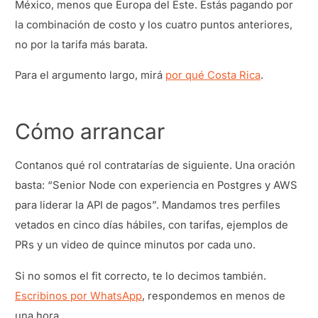
México, menos que Europa del Este. Estás pagando por
la combinación de costo y los cuatro puntos anteriores,
no por la tarifa más barata.
Para el argumento largo, mirá
por qué Costa Rica
.
Cómo arrancar
Contanos qué rol contratarías de siguiente. Una oración
basta: “Senior Node con experiencia en Postgres y AWS
para liderar la API de pagos”. Mandamos tres perfiles
vetados en cinco días hábiles, con tarifas, ejemplos de
PRs y un video de quince minutos por cada uno.
Si no somos el fit correcto, te lo decimos también.
Escribinos por WhatsApp
, respondemos en menos de
una hora.