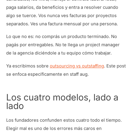
paga salarios, da beneficios y entra a resolver cuando
algo se tuerce. Vos nunca ves facturas por proyectos
separados. Ves una factura mensual por una persona.
Lo que no es: no comprás un producto terminado. No
pagás por entregables. No te llega un project manager
de la agencia diciéndole a tu equipo cómo trabajar.
Ya escribimos sobre
outsourcing vs outstaffing
. Este post
se enfoca específicamente en staff aug.
Los cuatro modelos, lado a
lado
Los fundadores confunden estos cuatro todo el tiempo.
Elegir mal es uno de los errores más caros en