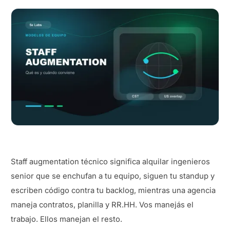
Staff augmentation técnico significa alquilar ingenieros
senior que se enchufan a tu equipo, siguen tu standup y
escriben código contra tu backlog, mientras una agencia
maneja contratos, planilla y RR.HH. Vos manejás el
trabajo. Ellos manejan el resto.