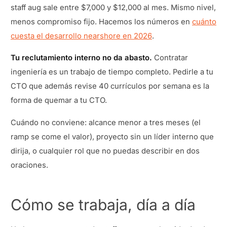
staff aug sale entre $7,000 y $12,000 al mes. Mismo nivel,
menos compromiso fijo. Hacemos los números en
cuánto
cuesta el desarrollo nearshore en 2026
.
Tu reclutamiento interno no da abasto.
Contratar
ingeniería es un trabajo de tiempo completo. Pedirle a tu
CTO que además revise 40 currículos por semana es la
forma de quemar a tu CTO.
Cuándo no conviene: alcance menor a tres meses (el
ramp se come el valor), proyecto sin un líder interno que
dirija, o cualquier rol que no puedas describir en dos
oraciones.
Cómo se trabaja, día a día