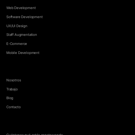
Web Development
Software Development
UX/UI Design
Staff Augmentation
E-Commerce
Mobile Development
EMPRESA
Nosotros
Trabajo
Blog
Contacto
HABLEMOS