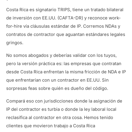
Costa Rica es signatario TRIPS, tiene un tratado bilateral
de inversión con EE.UU. (CAFTA-DR) y reconoce work-
for-hire vía cláusulas estándar de IP. Corremos NDAs y
contratos de contractor que aguantan estándares legales
gringos.
No somos abogados y deberías validar con los tuyos,
pero la versión práctica es: las empresas que contratan
desde Costa Rica enfrentan la misma fricción de NDA e IP
que enfrentarían con un contractor en EE.UU. Sin
sorpresas feas sobre quién es dueño del código.
Compará eso con jurisdicciones donde la asignación de
IP del contractor es turbia o donde la ley laboral local
reclasifica al contractor en otra cosa. Hemos tenido
clientes que movieron trabajo a Costa Rica