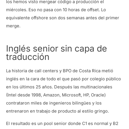
los hemos visto mergear código a producción el
miércoles. Eso no pasa con 10 horas de offset. Lo
equivalente offshore son dos semanas antes del primer
merge.
Inglés senior sin capa de
traducción
La historia de call centers y BPO de Costa Rica metió
inglés en la cara de todo el que pasó por colegio público
en los últimos 25 años. Después las multinacionales
(Intel desde 1998, Amazon, Microsoft, HP, Oracle)
contrataron miles de ingenieros bilingües y los
entrenaron en trabajo de producto al estilo gringo.
El resultado es un pool senior donde C1 es normal y B2