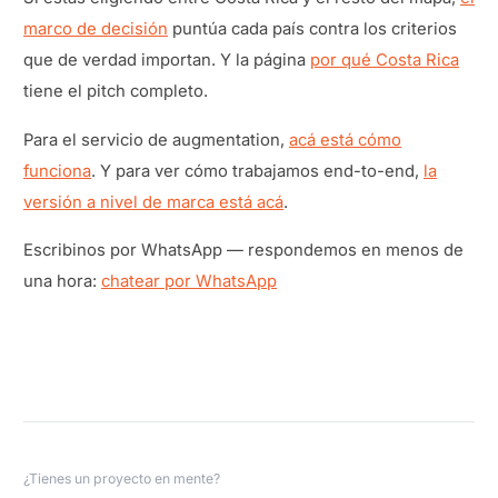
marco de decisión
puntúa cada país contra los criterios
que de verdad importan. Y la página
por qué Costa Rica
tiene el pitch completo.
Para el servicio de augmentation,
acá está cómo
funciona
. Y para ver cómo trabajamos end-to-end,
la
versión a nivel de marca está acá
.
Escribinos por WhatsApp — respondemos en menos de
una hora:
chatear por WhatsApp
¿Tienes un proyecto en mente?