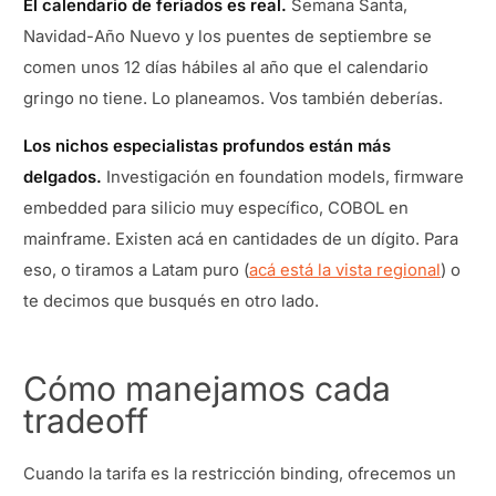
El calendario de feriados es real.
Semana Santa,
Navidad-Año Nuevo y los puentes de septiembre se
comen unos 12 días hábiles al año que el calendario
gringo no tiene. Lo planeamos. Vos también deberías.
Los nichos especialistas profundos están más
delgados.
Investigación en foundation models, firmware
embedded para silicio muy específico, COBOL en
mainframe. Existen acá en cantidades de un dígito. Para
eso, o tiramos a Latam puro (
acá está la vista regional
) o
te decimos que busqués en otro lado.
Cómo manejamos cada
tradeoff
Cuando la tarifa es la restricción binding, ofrecemos un