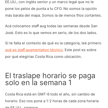
EE.UU., con inglés senior y un marco legal que no le
pone los pelos de punta a tu CFO. No somos la opción
más barata del mapa. Somos la de menos filos cortantes.
Acá colocamos staff aug todas las semanas desde San
José. Esto es lo que vemos en serio, de los dos lados.
Si te falta el contexto de qué es la categoría, leé primero
qué es staff augmentation técnico
. Este post es sobre
por qué elegirías Costa Rica como ubicación.
El traslape horario se paga
solo en la semana 1
Costa Rica está en GMT-6 todo el año, sin cambio de
horario. Eso nos pone a 1-2 horas de cada zona horaria
de EE.UU., siempre.