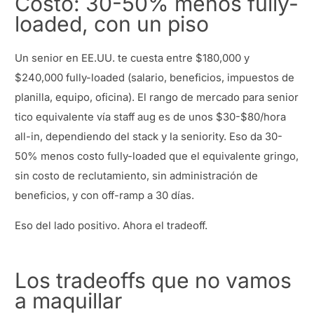
Costo: 30-50% menos fully-
loaded, con un piso
Un senior en EE.UU. te cuesta entre $180,000 y
$240,000 fully-loaded (salario, beneficios, impuestos de
planilla, equipo, oficina). El rango de mercado para senior
tico equivalente vía staff aug es de unos $30-$80/hora
all-in, dependiendo del stack y la seniority. Eso da 30-
50% menos costo fully-loaded que el equivalente gringo,
sin costo de reclutamiento, sin administración de
beneficios, y con off-ramp a 30 días.
Eso del lado positivo. Ahora el tradeoff.
Los tradeoffs que no vamos
a maquillar