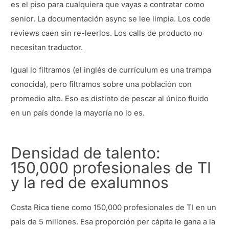
es el piso para cualquiera que vayas a contratar como
senior. La documentación async se lee limpia. Los code
reviews caen sin re-leerlos. Los calls de producto no
necesitan traductor.
Igual lo filtramos (el inglés de currículum es una trampa
conocida), pero filtramos sobre una población con
promedio alto. Eso es distinto de pescar al único fluido
en un país donde la mayoría no lo es.
Densidad de talento:
150,000 profesionales de TI
y la red de exalumnos
Costa Rica tiene como 150,000 profesionales de TI en un
país de 5 millones. Esa proporción per cápita le gana a la