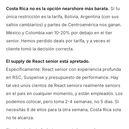
Costa Rica no es la opción nearshore más barata.
Si tu
única restricción es la tarifa, Bolivia, Argentina (con sus
saltos cambiarios) y partes de Centroamérica nos ganan.
México y Colombia van 10-20% por debajo en el tier
senior. Hemos perdido deals por tarifa, y a veces el
cliente tomó la decisión correcta.
El supply de React senior está apretado.
Específicamente: React senior con experiencia profunda
en RSC, Suspense y presupuesto de performance. Hay
tal vez unos cientos de React seniors realmente seniors
en el país en cualquier momento, y están empleados. Los
podemos colocar, pero toma 2-4 semanas, no 5 días. Si
necesitás 6 de ellos para la otra semana, Costa Rica sola
no te alcanza.