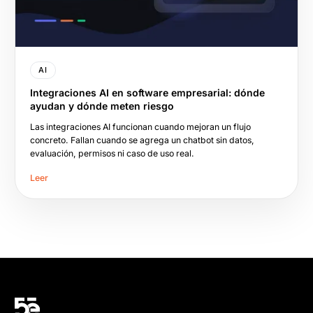
AI
Integraciones AI en software empresarial: dónde
ayudan y dónde meten riesgo
Las integraciones AI funcionan cuando mejoran un flujo
concreto. Fallan cuando se agrega un chatbot sin datos,
evaluación, permisos ni caso de uso real.
Leer