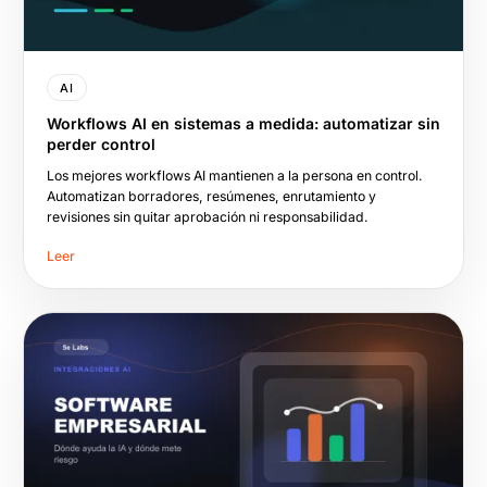
AI
Workflows AI en sistemas a medida: automatizar sin
perder control
Los mejores workflows AI mantienen a la persona en control.
Automatizan borradores, resúmenes, enrutamiento y
revisiones sin quitar aprobación ni responsabilidad.
Leer