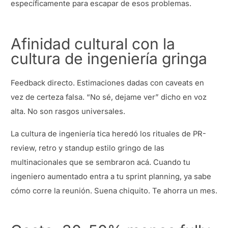
específicamente para escapar de esos problemas.
Afinidad cultural con la
cultura de ingeniería gringa
Feedback directo. Estimaciones dadas con caveats en
vez de certeza falsa. “No sé, dejame ver” dicho en voz
alta. No son rasgos universales.
La cultura de ingeniería tica heredó los rituales de PR-
review, retro y standup estilo gringo de las
multinacionales que se sembraron acá. Cuando tu
ingeniero aumentado entra a tu sprint planning, ya sabe
cómo corre la reunión. Suena chiquito. Te ahorra un mes.