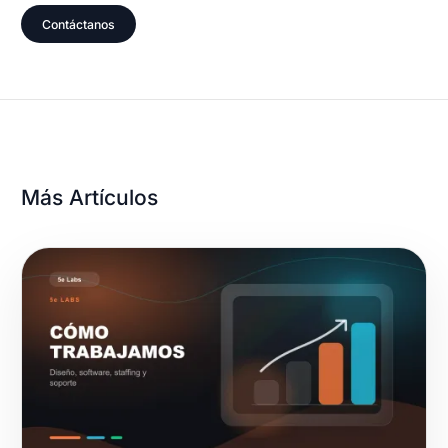
Contáctanos
Más Artículos