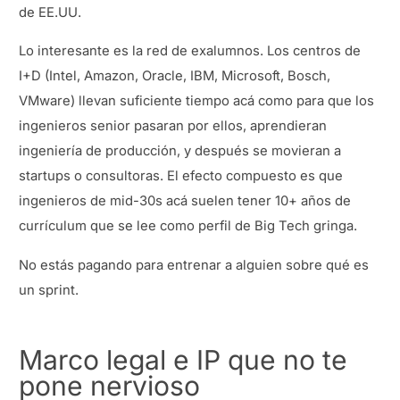
de EE.UU.
Lo interesante es la red de exalumnos. Los centros de
I+D (Intel, Amazon, Oracle, IBM, Microsoft, Bosch,
VMware) llevan suficiente tiempo acá como para que los
ingenieros senior pasaran por ellos, aprendieran
ingeniería de producción, y después se movieran a
startups o consultoras. El efecto compuesto es que
ingenieros de mid-30s acá suelen tener 10+ años de
currículum que se lee como perfil de Big Tech gringa.
No estás pagando para entrenar a alguien sobre qué es
un sprint.
Marco legal e IP que no te
pone nervioso