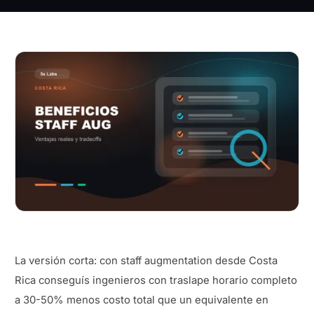
La versión corta: con staff augmentation desde Costa
Rica conseguís ingenieros con traslape horario completo
a 30-50% menos costo total que un equivalente en