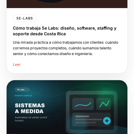
5E-LABS
Cómo trabaja 5e Labs: diseño, software, staffing y
soporte desde Costa Rica
Una mirada práctica a cómo trabajamos con clientes: cuándo
corremos proyectos completos, cuándo sumamos talento
senior y cómo conectamos diseño e ingeniería.
Leer