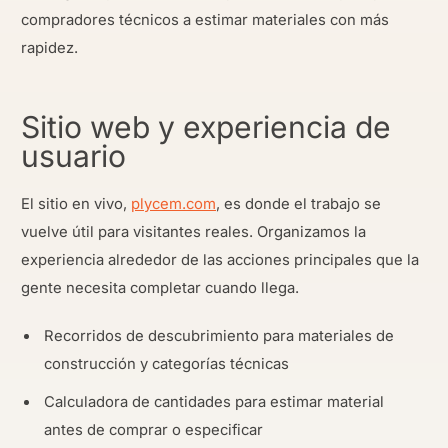
compradores técnicos a estimar materiales con más
rapidez.
Sitio web y experiencia de
usuario
El sitio en vivo,
plycem.com
, es donde el trabajo se
vuelve útil para visitantes reales. Organizamos la
experiencia alrededor de las acciones principales que la
gente necesita completar cuando llega.
Recorridos de descubrimiento para materiales de
construcción y categorías técnicas
Calculadora de cantidades para estimar material
antes de comprar o especificar