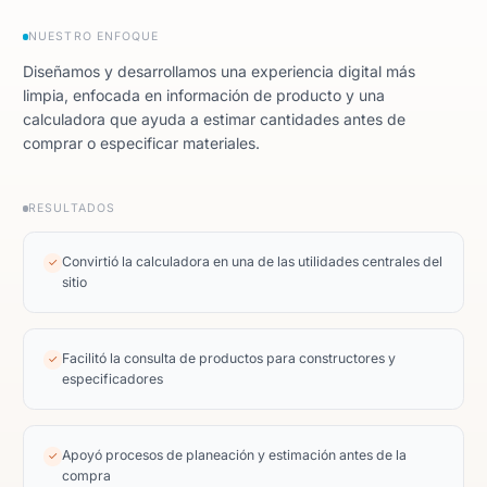
NUESTRO ENFOQUE
Diseñamos y desarrollamos una experiencia digital más
limpia, enfocada en información de producto y una
calculadora que ayuda a estimar cantidades antes de
comprar o especificar materiales.
RESULTADOS
Convirtió la calculadora en una de las utilidades centrales del
✓
sitio
Facilitó la consulta de productos para constructores y
✓
especificadores
Apoyó procesos de planeación y estimación antes de la
✓
compra