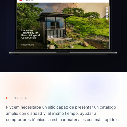
EL DESAFÍO
Plycem necesitaba un sitio capaz de presentar un catálogo
amplio con claridad y, al mismo tiempo, ayudar a
compradores técnicos a estimar materiales con más rapidez.