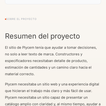
SOBRE EL PROYECTO
Resumen del proyecto
El sitio de Plycem tenía que ayudar a tomar decisiones,
no solo a leer texto de marca. Constructores y
especificadores necesitaban detalle de producto,
estimación de cantidades y un camino claro hacia el
material correcto.
Plycem necesitaba un sitio web y una experiencia digital
que hicieran el trabajo más claro y más fácil de usar.
Plycem necesitaba un sitio capaz de presentar un
catálogo amplio con claridad y, al mismo tiempo, ayudar a