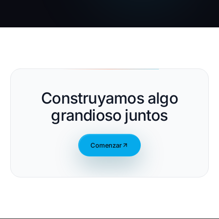
Construyamos algo
grandioso juntos
Comenzar