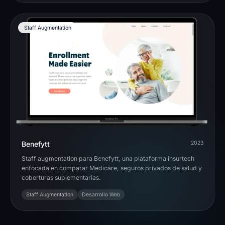
Staff Augmentation
Benefytt
2023
Staff augmentation para Benefytt, una plataforma insurtech
enfocada en comparar Medicare, seguros privados de salud y
coberturas suplementarias.
Staff Augmentation
Desarrollo Web