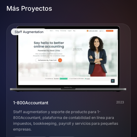
Más Proyectos
Staff Augmentation
1-800Accountant
2023
Staff augmentation y soporte de producto para 1-
800Accountant, plataforma de contabilidad en línea para
impuestos, bookkeeping, payroll y servicios para pequeñas
empresas.