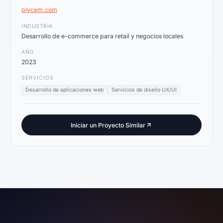
plycem.com
INDUSTRIA
Desarrollo de e-commerce para retail y negocios locales
AÑO
2023
SERVICIOS
Desarrollo de aplicaciones web
Servicios de diseño UX/UI
Iniciar un Proyecto Similar