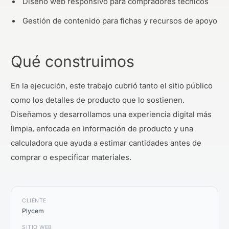
Diseño web responsivo para compradores técnicos
Gestión de contenido para fichas y recursos de apoyo
Qué construimos
En la ejecución, este trabajo cubrió tanto el sitio público
como los detalles de producto que lo sostienen.
Diseñamos y desarrollamos una experiencia digital más
limpia, enfocada en información de producto y una
calculadora que ayuda a estimar cantidades antes de
comprar o especificar materiales.
CLIENTE
Plycem
SITIO WEB