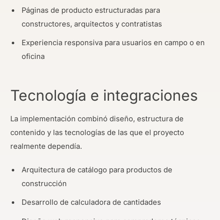
Páginas de producto estructuradas para
constructores, arquitectos y contratistas
Experiencia responsiva para usuarios en campo o en
oficina
Tecnología e integraciones
La implementación combinó diseño, estructura de
contenido y las tecnologías de las que el proyecto
realmente dependía.
Arquitectura de catálogo para productos de
construcción
Desarrollo de calculadora de cantidades