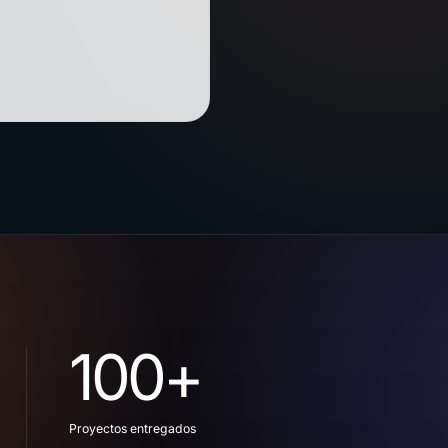
100+
Proyectos entregados