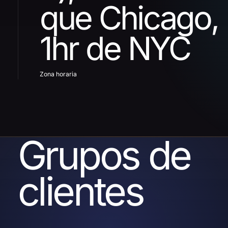
que Chicago,
1hr de NYC
Zona horaria
Grupos de
clientes