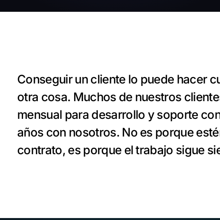
Conseguir un cliente lo puede hacer cu
otra cosa. Muchos de nuestros cliente
mensual para desarrollo y soporte con
años con nosotros. No es porque est
contrato, es porque el trabajo sigue s