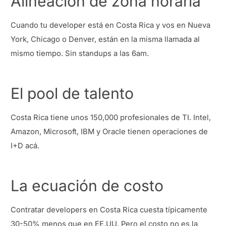
Alineación de zona horaria
Cuando tu developer está en Costa Rica y vos en Nueva
York, Chicago o Denver, están en la misma llamada al
mismo tiempo. Sin standups a las 6am.
El pool de talento
Costa Rica tiene unos 150,000 profesionales de TI. Intel,
Amazon, Microsoft, IBM y Oracle tienen operaciones de
I+D acá.
La ecuación de costo
Contratar developers en Costa Rica cuesta típicamente
30-50% menos que en EE.UU. Pero el costo no es la