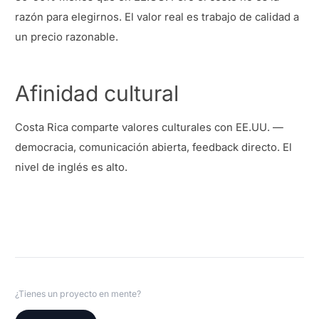
razón para elegirnos. El valor real es trabajo de calidad a
un precio razonable.
Afinidad cultural
Costa Rica comparte valores culturales con EE.UU. —
democracia, comunicación abierta, feedback directo. El
nivel de inglés es alto.
¿Tienes un proyecto en mente?