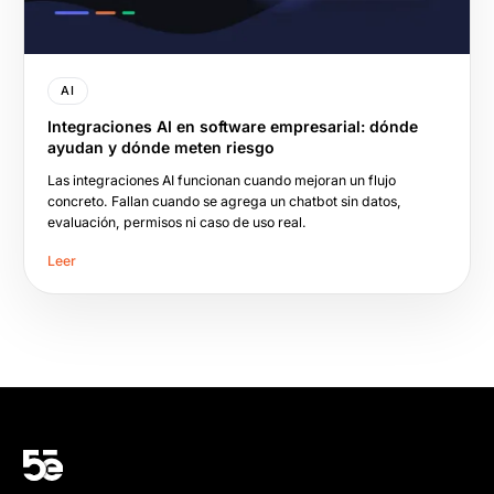
AI
Integraciones AI en software empresarial: dónde
ayudan y dónde meten riesgo
Las integraciones AI funcionan cuando mejoran un flujo
concreto. Fallan cuando se agrega un chatbot sin datos,
evaluación, permisos ni caso de uso real.
Leer