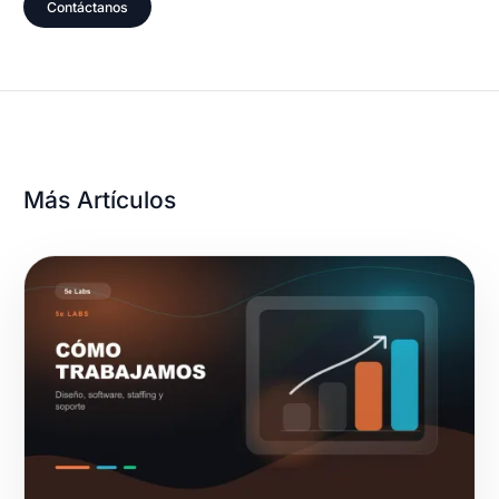
Contáctanos
Más Artículos