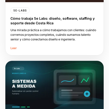
5E-LABS
Cómo trabaja 5e Labs: diseño, software, staffing y
soporte desde Costa Rica
Una mirada práctica a cómo trabajamos con clientes: cuándo
corremos proyectos completos, cuándo sumamos talento
senior y cómo conectamos diseño e ingeniería.
Leer