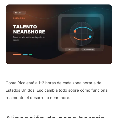
Costa Rica está a 1-2 horas de cada zona horaria de
Estados Unidos. Eso cambia todo sobre cómo funciona
realmente el desarrollo nearshore.