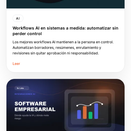
AI
Workflows AI en sistemas a medida: automatizar sin
perder control
Los mejores workflows AI mantienen a la persona en control.
Automatizan borradores, resúmenes, enrutamiento y
revisiones sin quitar aprobación ni responsabilidad.
Leer