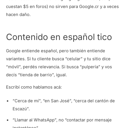
cuestan $5 en foros) no sirven para Google.cr y a veces
hacen daño.
Contenido en español tico
Google entiende español, pero también entiende
variantes. Si tu cliente busca “celular” y tu sitio dice
“móvil”, perdés relevancia. Si busca “pulpería” y vos
decís “tienda de barrio”, igual.
Escribí como hablamos acá:
“Cerca de mí”, “en San José”, “cerca del cantón de
Escazú”.
“Llamar al WhatsApp”, no “contactar por mensaje
instantáneo”.