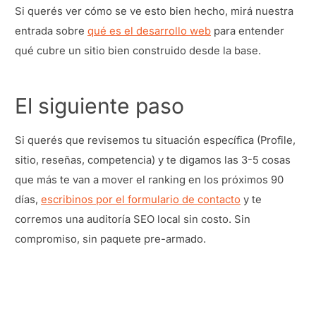
Si querés ver cómo se ve esto bien hecho, mirá nuestra
entrada sobre
qué es el desarrollo web
para entender
qué cubre un sitio bien construido desde la base.
El siguiente paso
Si querés que revisemos tu situación específica (Profile,
sitio, reseñas, competencia) y te digamos las 3-5 cosas
que más te van a mover el ranking en los próximos 90
días,
escribinos por el formulario de contacto
y te
corremos una auditoría SEO local sin costo. Sin
compromiso, sin paquete pre-armado.