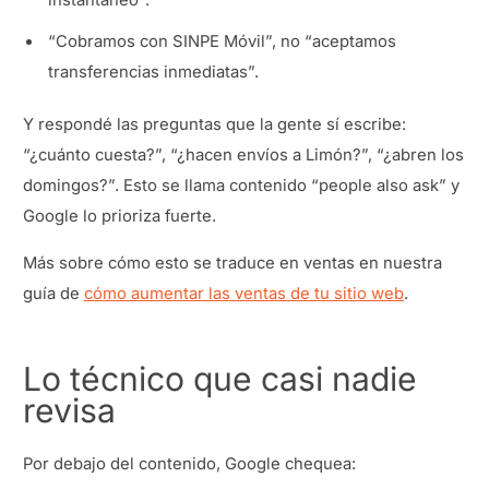
“Cobramos con SINPE Móvil”, no “aceptamos
transferencias inmediatas”.
Y respondé las preguntas que la gente sí escribe:
“¿cuánto cuesta?”, “¿hacen envíos a Limón?”, “¿abren los
domingos?”. Esto se llama contenido “people also ask” y
Google lo prioriza fuerte.
Más sobre cómo esto se traduce en ventas en nuestra
guía de
cómo aumentar las ventas de tu sitio web
.
Lo técnico que casi nadie
revisa
Por debajo del contenido, Google chequea: