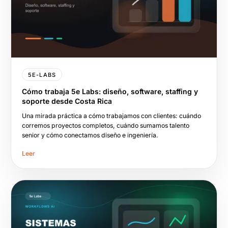
5E-LABS
Cómo trabaja 5e Labs: diseño, software, staffing y
soporte desde Costa Rica
Una mirada práctica a cómo trabajamos con clientes: cuándo
corremos proyectos completos, cuándo sumamos talento
senior y cómo conectamos diseño e ingeniería.
Leer