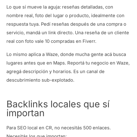
Lo que sí mueve la aguja: reseñas detalladas, con
nombre real, foto del lugar o producto, idealmente con
respuesta tuya. Pedí reseñas después de una compra o
servicio, mandá un link directo. Una reseña de un cliente
real con foto vale 10 compradas en Fiverr.
Lo mismo aplica a Waze, donde mucha gente acá busca
lugares antes que en Maps. Reportá tu negocio en Waze,
agregá descripción y horarios. Es un canal de
descubrimiento sub-explotado.
Backlinks locales que sí
importan
Para SEO local en CR, no necesitás 500 enlaces.
Necesitás los que importan: