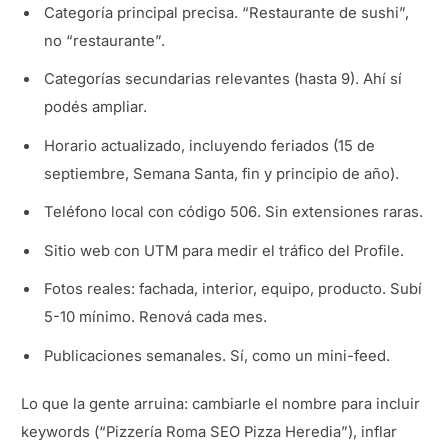
Categoría principal precisa. “Restaurante de sushi”,
no “restaurante”.
Categorías secundarias relevantes (hasta 9). Ahí sí
podés ampliar.
Horario actualizado, incluyendo feriados (15 de
septiembre, Semana Santa, fin y principio de año).
Teléfono local con código 506. Sin extensiones raras.
Sitio web con UTM para medir el tráfico del Profile.
Fotos reales: fachada, interior, equipo, producto. Subí
5-10 mínimo. Renová cada mes.
Publicaciones semanales. Sí, como un mini-feed.
Lo que la gente arruina: cambiarle el nombre para incluir
keywords (“Pizzería Roma SEO Pizza Heredia”), inflar