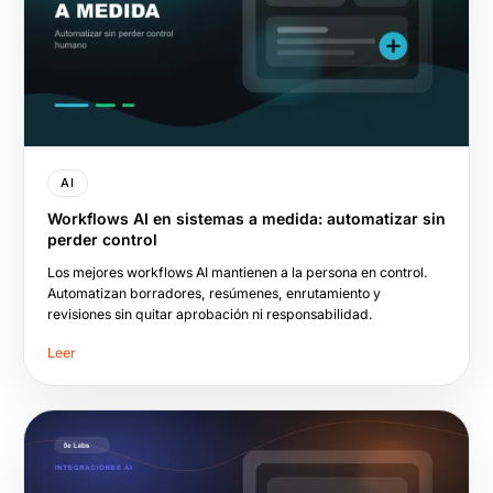
AI
Workflows AI en sistemas a medida: automatizar sin
perder control
Los mejores workflows AI mantienen a la persona en control.
Automatizan borradores, resúmenes, enrutamiento y
revisiones sin quitar aprobación ni responsabilidad.
Leer