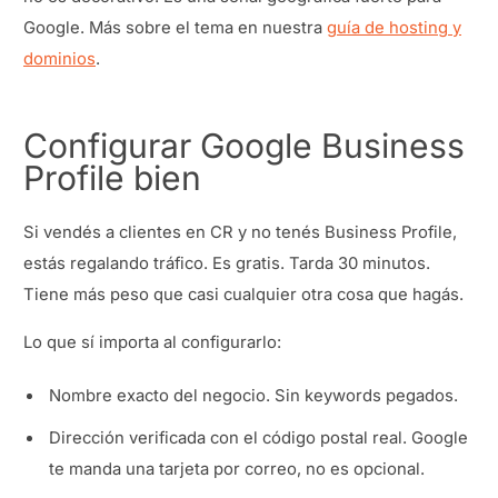
Google. Más sobre el tema en nuestra
guía de hosting y
dominios
.
Configurar Google Business
Profile bien
Si vendés a clientes en CR y no tenés Business Profile,
estás regalando tráfico. Es gratis. Tarda 30 minutos.
Tiene más peso que casi cualquier otra cosa que hagás.
Lo que sí importa al configurarlo:
Nombre exacto del negocio. Sin keywords pegados.
Dirección verificada con el código postal real. Google
te manda una tarjeta por correo, no es opcional.