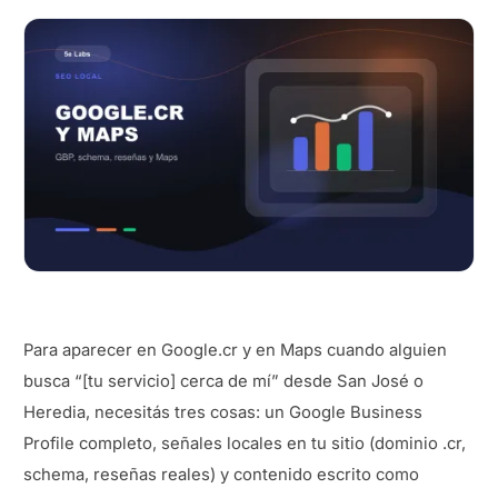
Para aparecer en Google.cr y en Maps cuando alguien
busca “[tu servicio] cerca de mí” desde San José o
Heredia, necesitás tres cosas: un Google Business
Profile completo, señales locales en tu sitio (dominio .cr,
schema, reseñas reales) y contenido escrito como