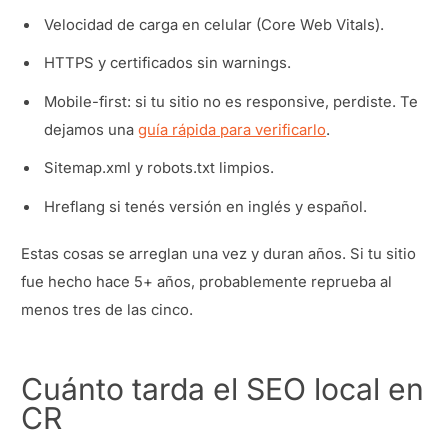
Velocidad de carga en celular (Core Web Vitals).
HTTPS y certificados sin warnings.
Mobile-first: si tu sitio no es responsive, perdiste. Te
dejamos una
guía rápida para verificarlo
.
Sitemap.xml y robots.txt limpios.
Hreflang si tenés versión en inglés y español.
Estas cosas se arreglan una vez y duran años. Si tu sitio
fue hecho hace 5+ años, probablemente reprueba al
menos tres de las cinco.
Cuánto tarda el SEO local en
CR