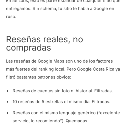
En 5e Labs, esto es parte estándar de cualquier sitio que
entregamos. Sin schema, tu sitio le habla a Google en
ruso.
Reseñas reales, no
compradas
Las reseñas de Google Maps son uno de los factores
más fuertes del ranking local. Pero Google Costa Rica ya
filtró bastantes patrones obvios:
Reseñas de cuentas sin foto ni historial. Filtradas.
10 reseñas de 5 estrellas el mismo día. Filtradas.
Reseñas con el mismo lenguaje genérico (“excelente
servicio, lo recomiendo”). Quemadas.