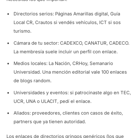
Directorios serios: Páginas Amarillas digital, Guía
Local CR, Crautos si vendés vehículos, ICT si sos
turismo.
Cámara de tu sector: CADEXCO, CANATUR, CADECO.
La membresía suele incluir un perfil con enlace.
Medios locales: La Nación, CRHoy, Semanario
Universidad. Una mención editorial vale 100 enlaces
de blogs random.
Universidades y eventos: si patrocinaste algo en TEC,
UCR, UNA o ULACIT, pedí el enlace.
Aliados: proveedores, clientes con casos de éxito,
partners que ya tienen autoridad.
Los enlaces de directorios gringos genéricos (los que