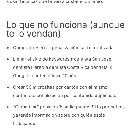
a usar técnicas que te van a costar el dominio.
Lo que no funciona (aunque
te lo vendan)
Comprar reseñas: penalización casi garantizada.
Llenar el sitio de keywords (“dentista San José
dentista Heredia dentista Costa Rica dentista”):
Google lo detectó hace 10 años.
Crear 50 microsites por cantón con el mismo
contenido: penalización por contenido duplicado.
“Garantizar” posición 1: nadie puede. Si lo prometen,
ya tenés información sobre con quién estás
trabajando.