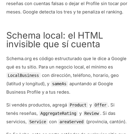
reseñas con cuentas falsas o dejar el Profile sin tocar por
meses. Google detecta los tres y te penaliza el ranking.
Schema local: el HTML
invisible que sí cuenta
Schema.org es código estructurado que le dice a Google
qué es tu sitio. Para un negocio local, el mínimo es
con dirección, teléfono, horario, geo
LocalBusiness
(latitud y longitud), y
apuntando al Google
sameAs
Business Profile y a tus redes.
Si vendés productos, agregá
y
. Si
Product
Offer
tenés reseñas,
y
. Si das
AggregateRating
Review
servicios,
con
(provincia, cantón).
Service
areaServed