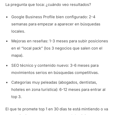
La pregunta que toca: ¿cuándo veo resultados?
Google Business Profile bien configurado: 2-4
semanas para empezar a aparecer en búsquedas
locales.
Mejoras en reseñas: 1-3 meses para subir posiciones
en el “local pack” (los 3 negocios que salen con el
mapa).
SEO técnico y contenido nuevo: 3-6 meses para
movimientos serios en búsquedas competitivas.
Categorías muy peleadas (abogados, dentistas,
hoteles en zona turística): 6-12 meses para entrar al
top 3.
El que te promete top 1 en 30 días te está mintiendo o va