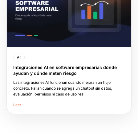
AI
Integraciones AI en software empresarial: dónde
ayudan y dónde meten riesgo
Las integraciones AI funcionan cuando mejoran un flujo
concreto. Fallan cuando se agrega un chatbot sin datos,
evaluación, permisos ni caso de uso real.
Leer