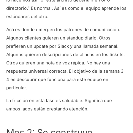
lo hacemos así” o “este archivo debería ir en otro
directorio.” Es normal. Así es como el equipo aprende los
estándares del otro.
Acá es donde emergen los patrones de comunicación.
Algunos clientes quieren un standup diario. Otros
prefieren un update por Slack y una llamada semanal.
Algunos quieren descripciones detalladas en los tickets.
Otros quieren una nota de voz rápida. No hay una
respuesta universal correcta. El objetivo de la semana 3-
4 es descubrir qué funciona para este equipo en
particular.
La fricción en esta fase es saludable. Significa que
ambos lados están prestando atención.
Mes 2: Se construye