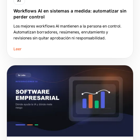
AI
Workflows AI en sistemas a medida: automatizar sin
perder control
Los mejores workflows AI mantienen a la persona en control.
Automatizan borradores, resúmenes, enrutamiento y
revisiones sin quitar aprobación ni responsabilidad.
Leer