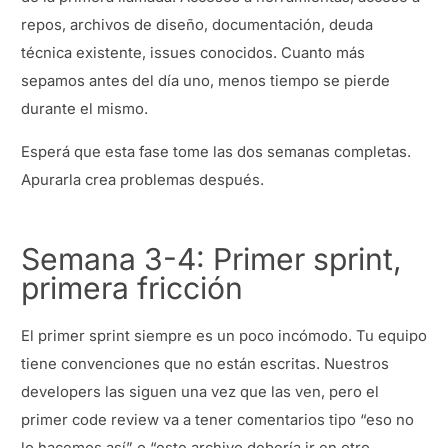
repos, archivos de diseño, documentación, deuda
técnica existente, issues conocidos. Cuanto más
sepamos antes del día uno, menos tiempo se pierde
durante el mismo.
Esperá que esta fase tome las dos semanas completas.
Apurarla crea problemas después.
Semana 3-4: Primer sprint,
primera fricción
El primer sprint siempre es un poco incómodo. Tu equipo
tiene convenciones que no están escritas. Nuestros
developers las siguen una vez que las ven, pero el
primer code review va a tener comentarios tipo “eso no