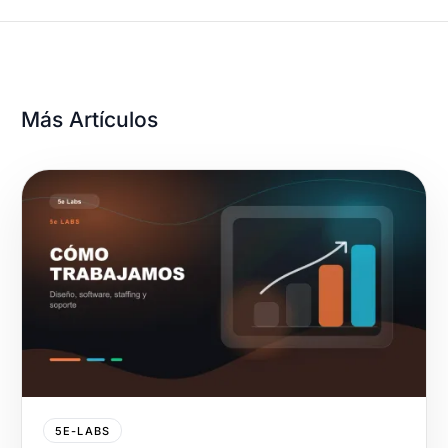
Más Artículos
5E-LABS