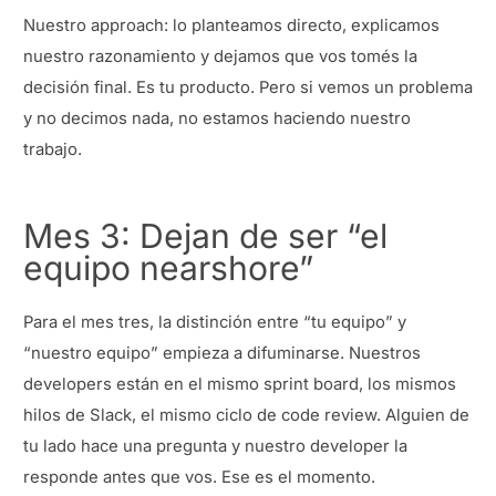
Nuestro approach: lo planteamos directo, explicamos
nuestro razonamiento y dejamos que vos tomés la
decisión final. Es tu producto. Pero si vemos un problema
y no decimos nada, no estamos haciendo nuestro
trabajo.
Mes 3: Dejan de ser “el
equipo nearshore”
Para el mes tres, la distinción entre “tu equipo” y
“nuestro equipo” empieza a difuminarse. Nuestros
developers están en el mismo sprint board, los mismos
hilos de Slack, el mismo ciclo de code review. Alguien de
tu lado hace una pregunta y nuestro developer la
responde antes que vos. Ese es el momento.