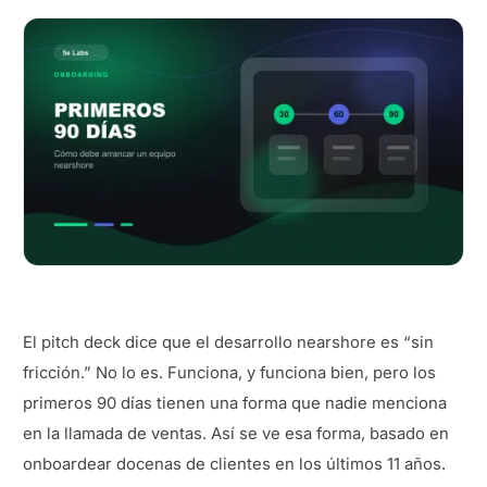
El pitch deck dice que el desarrollo nearshore es “sin
fricción.” No lo es. Funciona, y funciona bien, pero los
primeros 90 días tienen una forma que nadie menciona
en la llamada de ventas. Así se ve esa forma, basado en
onboardear docenas de clientes en los últimos 11 años.