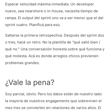
Esperar velocidad máxima inmediata. Un developer
nuevo, sea nearshore o in-house, necesita tiempo de
rampa. El output del sprint uno va a ser menor que el del
sprint cuatro. Planificá para eso.
Saltarse la primera retrospectiva. Después del sprint dos
o tres, hacé un retro. No la plantilla de “qué salió bien /
qué no.” Una conversación honesta sobre qué funciona y
qué molesta. Acá es donde arreglos chicos previenen
problemas grandes.
¿Vale la pena?
Soy parcial, obvio. Pero los datos están de nuestro lado:
la mayoría de nuestros engagements que sobreviven el
mes tres se convierten en relaciones de varios años. El