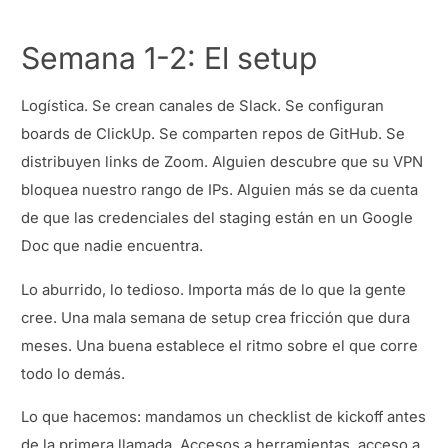
Semana 1-2: El setup
Logística. Se crean canales de Slack. Se configuran
boards de ClickUp. Se comparten repos de GitHub. Se
distribuyen links de Zoom. Alguien descubre que su VPN
bloquea nuestro rango de IPs. Alguien más se da cuenta
de que las credenciales del staging están en un Google
Doc que nadie encuentra.
Lo aburrido, lo tedioso. Importa más de lo que la gente
cree. Una mala semana de setup crea fricción que dura
meses. Una buena establece el ritmo sobre el que corre
todo lo demás.
Lo que hacemos: mandamos un checklist de kickoff antes
de la primera llamada. Accesos a herramientas, acceso a