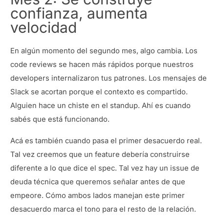
confianza, aumenta
velocidad
En algún momento del segundo mes, algo cambia. Los
code reviews se hacen más rápidos porque nuestros
developers internalizaron tus patrones. Los mensajes de
Slack se acortan porque el contexto es compartido.
Alguien hace un chiste en el standup. Ahí es cuando
sabés que está funcionando.
Acá es también cuando pasa el primer desacuerdo real.
Tal vez creemos que un feature debería construirse
diferente a lo que dice el spec. Tal vez hay un issue de
deuda técnica que queremos señalar antes de que
empeore. Cómo ambos lados manejan este primer
desacuerdo marca el tono para el resto de la relación.