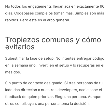
No todos los engagements llegan acá en exactamente 90
días. Codebases complejos toman más. Simples son más
rápidos. Pero este es el arco general.
Tropiezos comunes y cómo
evitarlos
Subestimar la fase de setup. No intentes entregar código
en la semana uno. Invertí en el setup y lo recuperás en el
mes dos.
Sin punto de contacto designado. Si tres personas de tu
lado dan dirección a nuestros developers, nadie sabe el
feedback de quién priorizar. Elegí una persona. Aunque
otros contribuyan, una persona toma la decisión.