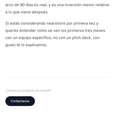
arco de 90 días es real, y es una inversión menor relativa
a lo que viene después.
Si estás considerando nearshore por primera vez y
querés entender cómo se ven los primeros tres meses
con un equipo específico, no con un pitch deck, con
gusto te lo explicamos.
¿Tienes un proyecto en mente?
Contáctanos