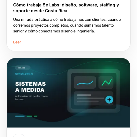
Cómo trabaja 5e Labs: diseño, software, staffing y
soporte desde Costa Rica
Una mirada práctica a cómo trabajamos con clientes: cuándo
corremos proyectos completos, cuándo sumamos talento
senior y cómo conectamos diseño e ingeniería.
Leer