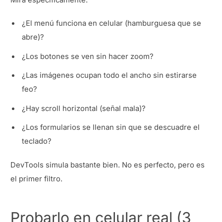
¿El menú funciona en celular (hamburguesa que se
abre)?
¿Los botones se ven sin hacer zoom?
¿Las imágenes ocupan todo el ancho sin estirarse
feo?
¿Hay scroll horizontal (señal mala)?
¿Los formularios se llenan sin que se descuadre el
teclado?
DevTools simula bastante bien. No es perfecto, pero es
el primer filtro.
Probarlo en celular real (3