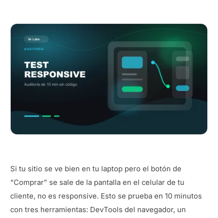
Si tu sitio se ve bien en tu laptop pero el botón de
“Comprar” se sale de la pantalla en el celular de tu
cliente, no es responsive. Esto se prueba en 10 minutos
con tres herramientas: DevTools del navegador, un