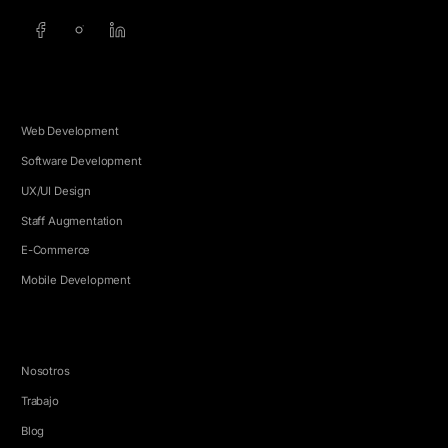
SERVICIOS
Web Development
Software Development
UX/UI Design
Staff Augmentation
E-Commerce
Mobile Development
EMPRESA
Nosotros
Trabajo
Blog