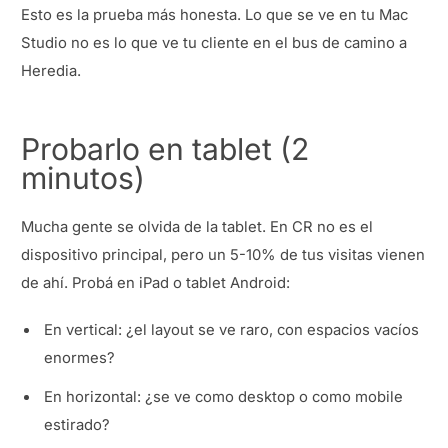
Esto es la prueba más honesta. Lo que se ve en tu Mac
Studio no es lo que ve tu cliente en el bus de camino a
Heredia.
Probarlo en tablet (2
minutos)
Mucha gente se olvida de la tablet. En CR no es el
dispositivo principal, pero un 5-10% de tus visitas vienen
de ahí. Probá en iPad o tablet Android:
En vertical: ¿el layout se ve raro, con espacios vacíos
enormes?
En horizontal: ¿se ve como desktop o como mobile
estirado?