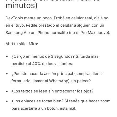
minutos)
DevTools mente un poco. Probá en celular real, ojalá no
en el tuyo. Pedile prestado el celular a alguien con un
Samsung A o un iPhone normalito (no el Pro Max nuevo).
Abrí tu sitio. Mirá:
¿Cargó en menos de 3 segundos? Si tarda más,
perdiste al 40% de los visitantes.
¿Pudiste hacer la acción principal (comprar, llenar
formulario, llamar al WhatsApp) sin pelear?
¿Los textos se leen sin entrecerrar los ojos?
¿Los enlaces se tocan bien? Si tenés que hacer zoom
para acertarle a un botón, está mal.