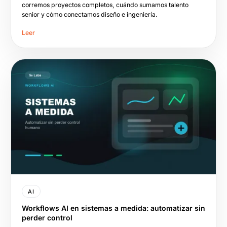
corremos proyectos completos, cuándo sumamos talento
senior y cómo conectamos diseño e ingeniería.
Leer
AI
Workflows AI en sistemas a medida: automatizar sin
perder control