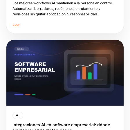
Los mejores workflows AI mantienen a la persona en control.
Automatizan borradores, resúmenes, enrutamiento y
revisiones sin quitar aprobación ni responsabilidad.
Leer
AI
Integraciones AI en software empresarial: dónde