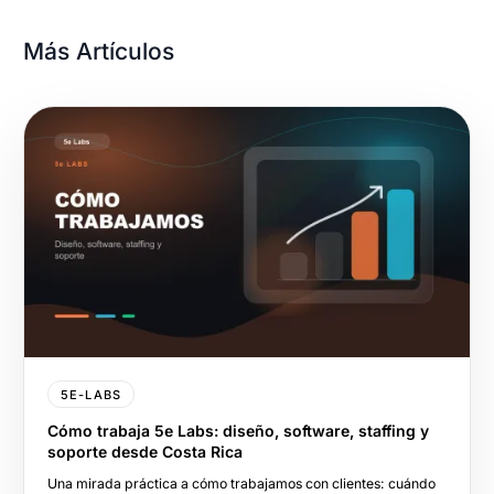
Más Artículos
5E-LABS
Cómo trabaja 5e Labs: diseño, software, staffing y
soporte desde Costa Rica
Una mirada práctica a cómo trabajamos con clientes: cuándo