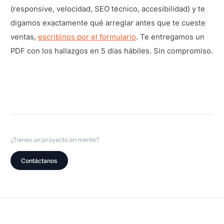
(responsive, velocidad, SEO técnico, accesibilidad) y te
digamos exactamente qué arreglar antes que te cueste
ventas,
escribinos por el formulario
. Te entregamos un
PDF con los hallazgos en 5 días hábiles. Sin compromiso.
¿Tienes un proyecto en mente?
Contáctanos