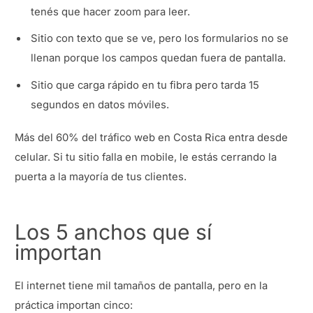
tenés que hacer zoom para leer.
Sitio con texto que se ve, pero los formularios no se
llenan porque los campos quedan fuera de pantalla.
Sitio que carga rápido en tu fibra pero tarda 15
segundos en datos móviles.
Más del 60% del tráfico web en Costa Rica entra desde
celular. Si tu sitio falla en mobile, le estás cerrando la
puerta a la mayoría de tus clientes.
Los 5 anchos que sí
importan
El internet tiene mil tamaños de pantalla, pero en la
práctica importan cinco: