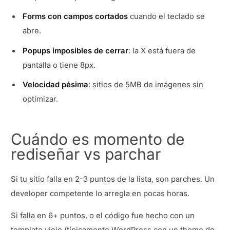
Forms con campos cortados
cuando el teclado se
abre.
Popups imposibles de cerrar
: la X está fuera de
pantalla o tiene 8px.
Velocidad pésima
: sitios de 5MB de imágenes sin
optimizar.
Cuándo es momento de
rediseñar vs parchar
Si tu sitio falla en 2-3 puntos de la lista, son parches. Un
developer competente lo arregla en pocas horas.
Si falla en 6+ puntos, o el código fue hecho con un