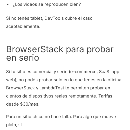
¿Los videos se reproducen bien?
Si no tenés tablet, DevTools cubre el caso
aceptablemente.
BrowserStack para probar
en serio
Si tu sitio es comercial y serio (e-commerce, SaaS, app
web), no podés probar solo en lo que tenés en la oficina.
BrowserStack y LambdaTest te permiten probar en
cientos de dispositivos reales remotamente. Tarifas
desde $30/mes.
Para un sitio chico no hace falta. Para algo que mueve
plata, sí.