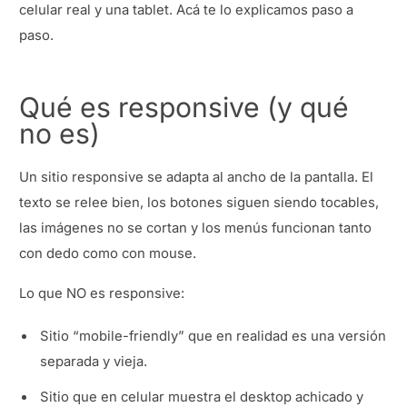
celular real y una tablet. Acá te lo explicamos paso a
paso.
Qué es responsive (y qué
no es)
Un sitio responsive se adapta al ancho de la pantalla. El
texto se relee bien, los botones siguen siendo tocables,
las imágenes no se cortan y los menús funcionan tanto
con dedo como con mouse.
Lo que NO es responsive:
Sitio “mobile-friendly” que en realidad es una versión
separada y vieja.
Sitio que en celular muestra el desktop achicado y