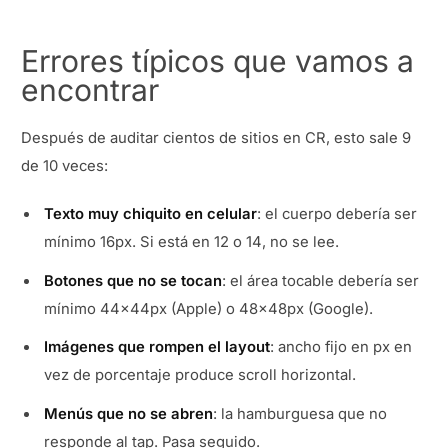
Errores típicos que vamos a
encontrar
Después de auditar cientos de sitios en CR, esto sale 9
de 10 veces:
Texto muy chiquito en celular
: el cuerpo debería ser
mínimo 16px. Si está en 12 o 14, no se lee.
Botones que no se tocan
: el área tocable debería ser
mínimo 44x44px (Apple) o 48x48px (Google).
Imágenes que rompen el layout
: ancho fijo en px en
vez de porcentaje produce scroll horizontal.
Menús que no se abren
: la hamburguesa que no
responde al tap. Pasa seguido.