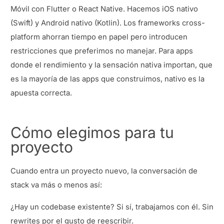
Móvil con Flutter o React Native. Hacemos iOS nativo
(Swift) y Android nativo (Kotlin). Los frameworks cross-
platform ahorran tiempo en papel pero introducen
restricciones que preferimos no manejar. Para apps
donde el rendimiento y la sensación nativa importan, que
es la mayoría de las apps que construimos, nativo es la
apuesta correcta.
Cómo elegimos para tu
proyecto
Cuando entra un proyecto nuevo, la conversación de
stack va más o menos así:
¿Hay un codebase existente? Si sí, trabajamos con él. Sin
rewrites por el gusto de reescribir.