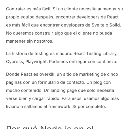
Contratar es más fácil. Si un cliente necesita aumentar su
propio equipo después, encontrar developers de React
es más fácil que encontrar developers de Svelte o Solid.
No queremos construir algo que el cliente no pueda
mantener sin nosotros.
La historia de testing es madura. React Testing Library,
Cypress, Playwright. Podemos entregar con confianza.
Donde React es overkill: un sitio de marketing de cinco
páginas con un formulario de contacto. Un blog con
mucho contenido. Un landing page que solo necesita
verse bien y cargar rápido. Para esos, usamos algo más
liviano o saltamos el framework JS por completo.
Por qué Node.js en el