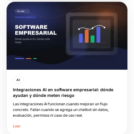
AI
Integraciones AI en software empresarial: dónde
ayudan y dónde meten riesgo
Las integraciones AI funcionan cuando mejoran un flujo
concreto. Fallan cuando se agrega un chatbot sin datos,
evaluación, permisos ni caso de uso real.
Leer