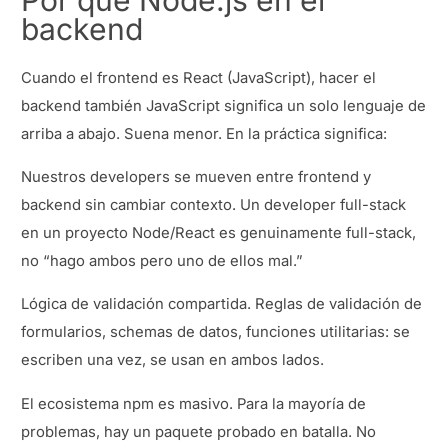
backend
Cuando el frontend es React (JavaScript), hacer el
backend también JavaScript significa un solo lenguaje de
arriba a abajo. Suena menor. En la práctica significa:
Nuestros developers se mueven entre frontend y
backend sin cambiar contexto. Un developer full-stack
en un proyecto Node/React es genuinamente full-stack,
no “hago ambos pero uno de ellos mal.”
Lógica de validación compartida. Reglas de validación de
formularios, schemas de datos, funciones utilitarias: se
escriben una vez, se usan en ambos lados.
El ecosistema npm es masivo. Para la mayoría de
problemas, hay un paquete probado en batalla. No