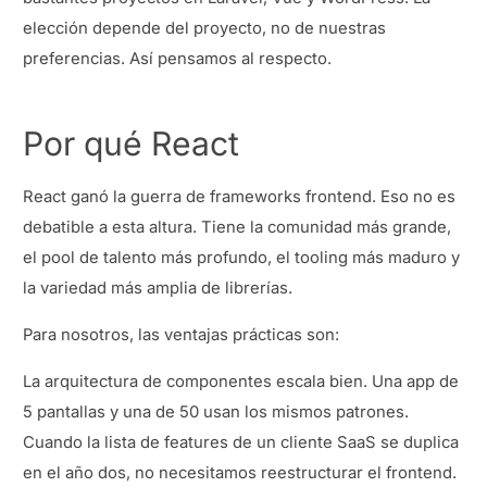
elección depende del proyecto, no de nuestras
preferencias. Así pensamos al respecto.
Por qué React
React ganó la guerra de frameworks frontend. Eso no es
debatible a esta altura. Tiene la comunidad más grande,
el pool de talento más profundo, el tooling más maduro y
la variedad más amplia de librerías.
Para nosotros, las ventajas prácticas son:
La arquitectura de componentes escala bien. Una app de
5 pantallas y una de 50 usan los mismos patrones.
Cuando la lista de features de un cliente SaaS se duplica
en el año dos, no necesitamos reestructurar el frontend.