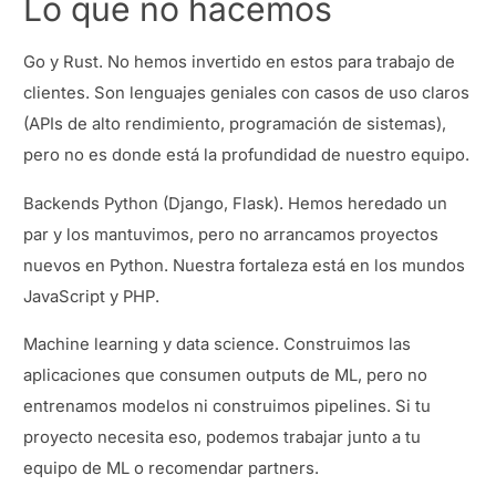
Lo que no hacemos
Go y Rust. No hemos invertido en estos para trabajo de
clientes. Son lenguajes geniales con casos de uso claros
(APIs de alto rendimiento, programación de sistemas),
pero no es donde está la profundidad de nuestro equipo.
Backends Python (Django, Flask). Hemos heredado un
par y los mantuvimos, pero no arrancamos proyectos
nuevos en Python. Nuestra fortaleza está en los mundos
JavaScript y PHP.
Machine learning y data science. Construimos las
aplicaciones que consumen outputs de ML, pero no
entrenamos modelos ni construimos pipelines. Si tu
proyecto necesita eso, podemos trabajar junto a tu
equipo de ML o recomendar partners.