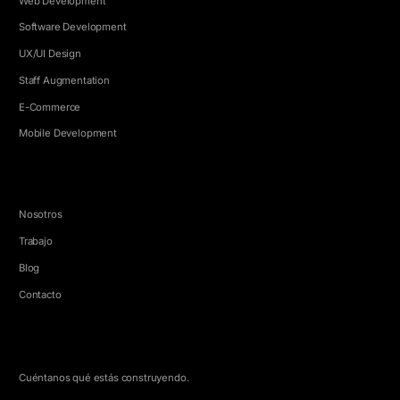
Web Development
Software Development
UX/UI Design
Staff Augmentation
E-Commerce
Mobile Development
EMPRESA
Nosotros
Trabajo
Blog
Contacto
HABLEMOS
Cuéntanos qué estás construyendo.