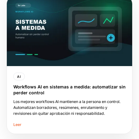
AI
Workflows AI en sistemas a medida: automatizar sin
perder control
Los mejores workflows AI mantienen a la persona en control.
Automatizan borradores, resúmenes, enrutamiento y
revisiones sin quitar aprobación ni responsabilidad.
Leer