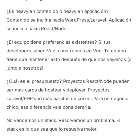
¿Es heavy en contenido o heavy en aplicación?
Contenido se inclina hacia WordPress/Laravel. Aplicación
se inclina hacia React/Node.
¿El equipo tiene preferencias existentes? Si tus
developers saben Vue, construimos en Vue. Tu equipo
tiene que mantener esto después de que nos vayamos (o
junto a nosotros).
¿Cuál es el presupuesto? Proyectos React/Node pueden
ser más caros de hostear y deployar. Proyectos
Laravel/PHP son más baratos de correr. Para un negocio
chico, esa diferencia vale considerarla.
No vendemos un stack. Resolvemos un problema. El
stack es lo que sea que lo resuelva mejor.