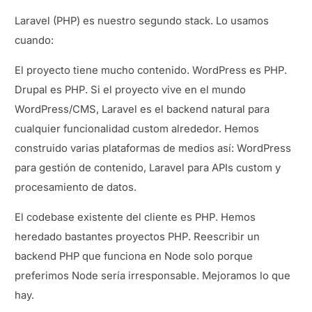
Laravel (PHP) es nuestro segundo stack. Lo usamos
cuando:
El proyecto tiene mucho contenido. WordPress es PHP.
Drupal es PHP. Si el proyecto vive en el mundo
WordPress/CMS, Laravel es el backend natural para
cualquier funcionalidad custom alrededor. Hemos
construido varias plataformas de medios así: WordPress
para gestión de contenido, Laravel para APIs custom y
procesamiento de datos.
El codebase existente del cliente es PHP. Hemos
heredado bastantes proyectos PHP. Reescribir un
backend PHP que funciona en Node solo porque
preferimos Node sería irresponsable. Mejoramos lo que
hay.