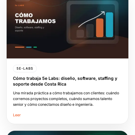
5E-LABS
Cómo trabaja 5e Labs: diseño, software, staffing y
soporte desde Costa Rica
Una mirada práctica a cómo trabajamos con clientes: cuándo
corremos proyectos completos, cuándo sumamos talento
senior y cómo conectamos diseño e ingeniería.
Leer