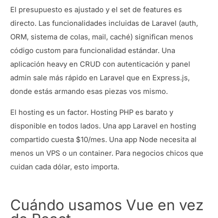
El presupuesto es ajustado y el set de features es
directo. Las funcionalidades incluidas de Laravel (auth,
ORM, sistema de colas, mail, caché) significan menos
código custom para funcionalidad estándar. Una
aplicación heavy en CRUD con autenticación y panel
admin sale más rápido en Laravel que en Express.js,
donde estás armando esas piezas vos mismo.
El hosting es un factor. Hosting PHP es barato y
disponible en todos lados. Una app Laravel en hosting
compartido cuesta $10/mes. Una app Node necesita al
menos un VPS o un container. Para negocios chicos que
cuidan cada dólar, esto importa.
Cuándo usamos Vue en vez