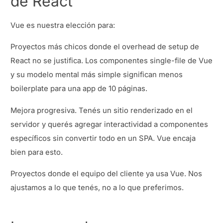
de React
Vue es nuestra elección para:
Proyectos más chicos donde el overhead de setup de
React no se justifica. Los componentes single-file de Vue
y su modelo mental más simple significan menos
boilerplate para una app de 10 páginas.
Mejora progresiva. Tenés un sitio renderizado en el
servidor y querés agregar interactividad a componentes
específicos sin convertir todo en un SPA. Vue encaja
bien para esto.
Proyectos donde el equipo del cliente ya usa Vue. Nos
ajustamos a lo que tenés, no a lo que preferimos.