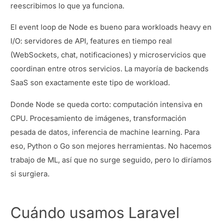
reescribimos lo que ya funciona.
El event loop de Node es bueno para workloads heavy en
I/O: servidores de API, features en tiempo real
(WebSockets, chat, notificaciones) y microservicios que
coordinan entre otros servicios. La mayoría de backends
SaaS son exactamente este tipo de workload.
Donde Node se queda corto: computación intensiva en
CPU. Procesamiento de imágenes, transformación
pesada de datos, inferencia de machine learning. Para
eso, Python o Go son mejores herramientas. No hacemos
trabajo de ML, así que no surge seguido, pero lo diríamos
si surgiera.
Cuándo usamos Laravel