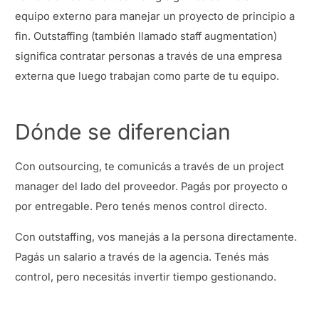
equipo externo para manejar un proyecto de principio a
fin. Outstaffing (también llamado staff augmentation)
significa contratar personas a través de una empresa
externa que luego trabajan como parte de tu equipo.
Dónde se diferencian
Con outsourcing, te comunicás a través de un project
manager del lado del proveedor. Pagás por proyecto o
por entregable. Pero tenés menos control directo.
Con outstaffing, vos manejás a la persona directamente.
Pagás un salario a través de la agencia. Tenés más
control, pero necesitás invertir tiempo gestionando.