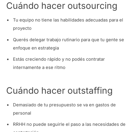
Cuándo hacer outsourcing
Tu equipo no tiene las habilidades adecuadas para el
proyecto
Querés delegar trabajo rutinario para que tu gente se
enfoque en estrategia
Estás creciendo rápido y no podés contratar
internamente a ese ritmo
Cuándo hacer outstaffing
Demasiado de tu presupuesto se va en gastos de
personal
RRHH no puede seguirle el paso a las necesidades de