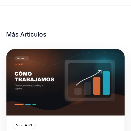
Más Artículos
5E-LABS