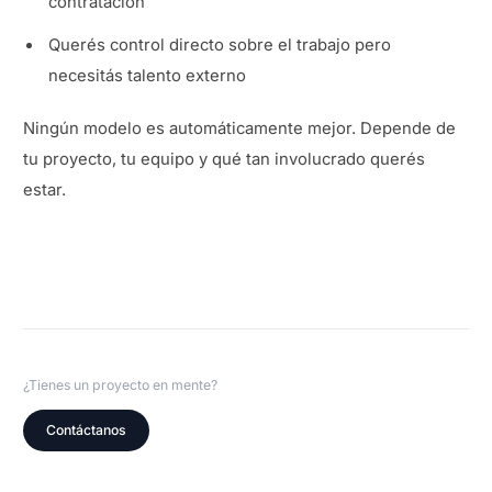
contratación
Querés control directo sobre el trabajo pero
necesitás talento externo
Ningún modelo es automáticamente mejor. Depende de
tu proyecto, tu equipo y qué tan involucrado querés
estar.
¿Tienes un proyecto en mente?
Contáctanos