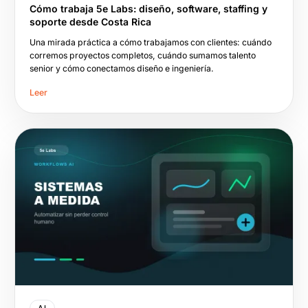
Cómo trabaja 5e Labs: diseño, software, staffing y
soporte desde Costa Rica
Una mirada práctica a cómo trabajamos con clientes: cuándo
corremos proyectos completos, cuándo sumamos talento
senior y cómo conectamos diseño e ingeniería.
Leer