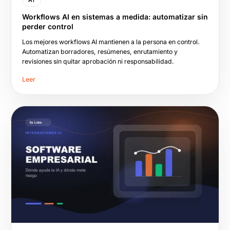
AI
Workflows AI en sistemas a medida: automatizar sin
perder control
Los mejores workflows AI mantienen a la persona en control.
Automatizan borradores, resúmenes, enrutamiento y
revisiones sin quitar aprobación ni responsabilidad.
Leer