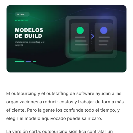
El outsourcing y el outstaffing de software ayudan a las
organizaciones a reducir costos y trabajar de forma más
eficiente. Pero la gente los confunde todo el tiempo, y
elegir el modelo equivocado puede salir caro.
La versión corta: outsourcing significa contratar un