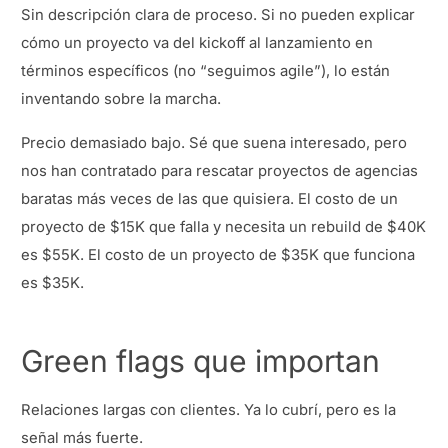
Sin descripción clara de proceso. Si no pueden explicar
cómo un proyecto va del kickoff al lanzamiento en
términos específicos (no “seguimos agile”), lo están
inventando sobre la marcha.
Precio demasiado bajo. Sé que suena interesado, pero
nos han contratado para rescatar proyectos de agencias
baratas más veces de las que quisiera. El costo de un
proyecto de $15K que falla y necesita un rebuild de $40K
es $55K. El costo de un proyecto de $35K que funciona
es $35K.
Green flags que importan
Relaciones largas con clientes. Ya lo cubrí, pero es la
señal más fuerte.