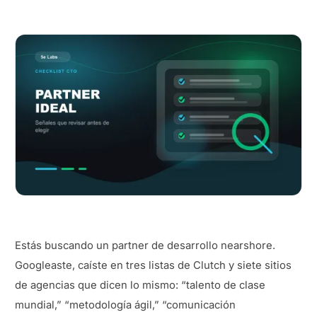
Estás buscando un partner de desarrollo nearshore.
Googleaste, caíste en tres listas de Clutch y siete sitios
de agencias que dicen lo mismo: “talento de clase
mundial,” “metodología ágil,” “comunicación