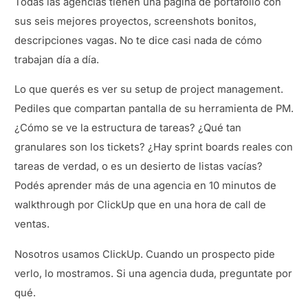
Todas las agencias tienen una página de portafolio con
sus seis mejores proyectos, screenshots bonitos,
descripciones vagas. No te dice casi nada de cómo
trabajan día a día.
Lo que querés es ver su setup de project management.
Pediles que compartan pantalla de su herramienta de PM.
¿Cómo se ve la estructura de tareas? ¿Qué tan
granulares son los tickets? ¿Hay sprint boards reales con
tareas de verdad, o es un desierto de listas vacías?
Podés aprender más de una agencia en 10 minutos de
walkthrough por ClickUp que en una hora de call de
ventas.
Nosotros usamos ClickUp. Cuando un prospecto pide
verlo, lo mostramos. Si una agencia duda, preguntate por
qué.