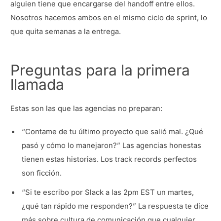
alguien tiene que encargarse del handoff entre ellos.
Nosotros hacemos ambos en el mismo ciclo de sprint, lo
que quita semanas a la entrega.
Preguntas para la primera
llamada
Estas son las que las agencias no preparan:
“Contame de tu último proyecto que salió mal. ¿Qué
pasó y cómo lo manejaron?” Las agencias honestas
tienen estas historias. Los track records perfectos
son ficción.
“Si te escribo por Slack a las 2pm EST un martes,
¿qué tan rápido me responden?” La respuesta te dice
más sobre cultura de comunicación que cualquier