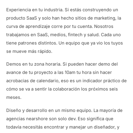
Experiencia en tu industria. Si estás construyendo un
producto SaaS y solo han hecho sitios de marketing, la
curva de aprendizaje corre por tu cuenta. Nosotros
trabajamos en SaaS, medios, fintech y salud. Cada uno
tiene patrones distintos. Un equipo que ya vio los tuyos
se mueve más rápido.
Demos en tu zona horaria. Si pueden hacer demo del
avance de tu proyecto a las 10am tu hora sin hacer
acrobacias de calendario, eso es un indicador práctico de
cómo se va a sentir la colaboración los próximos seis
meses.
Diseño y desarrollo en un mismo equipo. La mayoría de
agencias nearshore son solo dev. Eso significa que
todavía necesitás encontrar y manejar un diseñador, y