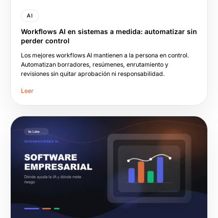
AI
Workflows AI en sistemas a medida: automatizar sin
perder control
Los mejores workflows AI mantienen a la persona en control.
Automatizan borradores, resúmenes, enrutamiento y
revisiones sin quitar aprobación ni responsabilidad.
Leer