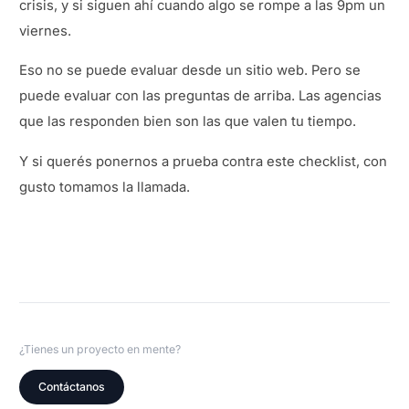
crisis, y si siguen ahí cuando algo se rompe a las 9pm un
viernes.
Eso no se puede evaluar desde un sitio web. Pero se
puede evaluar con las preguntas de arriba. Las agencias
que las responden bien son las que valen tu tiempo.
Y si querés ponernos a prueba contra este checklist, con
gusto tomamos la llamada.
¿Tienes un proyecto en mente?
Contáctanos