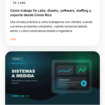
5E-LABS
Cómo trabaja 5e Labs: diseño, software, staffing y
soporte desde Costa Rica
Una mirada práctica a cómo trabajamos con clientes: cuándo
corremos proyectos completos, cuándo sumamos talento
senior y cómo conectamos diseño e ingeniería.
Leer