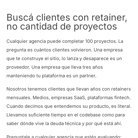
Buscá clientes con retainer,
no cantidad de proyectos
Cualquier agencia puede completar 100 proyectos. La
pregunta es cuántos clientes volvieron. Una empresa
que te construye el sitio, lo lanza y desaparece es un
proveedor. Una empresa que lleva tres años
manteniendo tu plataforma es un partner.
Nosotros tenemos clientes que llevan años con retainers
mensuales. Medios, empresas SaaS, plataformas fintech.
Cuando decimos que entendemos su producto, es literal.
Llevamos suficiente tiempo en el codebase como para
saber dónde vive la deuda técnica y por qué está ahí.
Preguntale a cualquier agencia que estés evaluando: