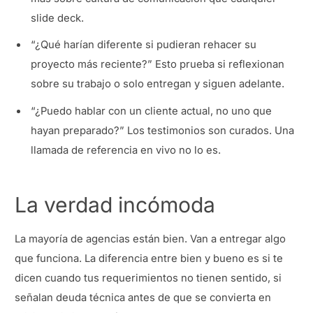
slide deck.
“¿Qué harían diferente si pudieran rehacer su
proyecto más reciente?” Esto prueba si reflexionan
sobre su trabajo o solo entregan y siguen adelante.
“¿Puedo hablar con un cliente actual, no uno que
hayan preparado?” Los testimonios son curados. Una
llamada de referencia en vivo no lo es.
La verdad incómoda
La mayoría de agencias están bien. Van a entregar algo
que funciona. La diferencia entre bien y bueno es si te
dicen cuando tus requerimientos no tienen sentido, si
señalan deuda técnica antes de que se convierta en