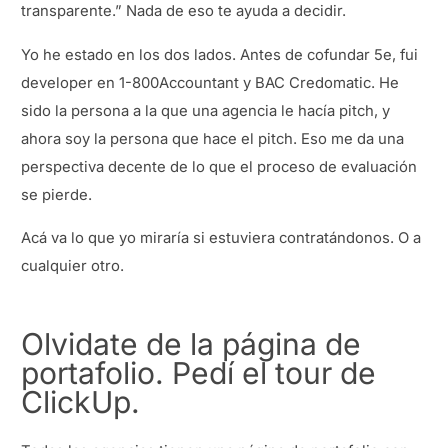
transparente.” Nada de eso te ayuda a decidir.
Yo he estado en los dos lados. Antes de cofundar 5e, fui
developer en 1-800Accountant y BAC Credomatic. He
sido la persona a la que una agencia le hacía pitch, y
ahora soy la persona que hace el pitch. Eso me da una
perspectiva decente de lo que el proceso de evaluación
se pierde.
Acá va lo que yo miraría si estuviera contratándonos. O a
cualquier otro.
Olvidate de la página de
portafolio. Pedí el tour de
ClickUp.