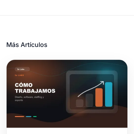
Más Artículos