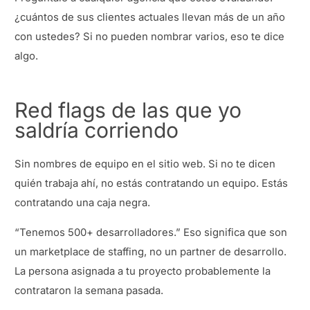
¿cuántos de sus clientes actuales llevan más de un año
con ustedes? Si no pueden nombrar varios, eso te dice
algo.
Red flags de las que yo
saldría corriendo
Sin nombres de equipo en el sitio web. Si no te dicen
quién trabaja ahí, no estás contratando un equipo. Estás
contratando una caja negra.
“Tenemos 500+ desarrolladores.” Eso significa que son
un marketplace de staffing, no un partner de desarrollo.
La persona asignada a tu proyecto probablemente la
contrataron la semana pasada.