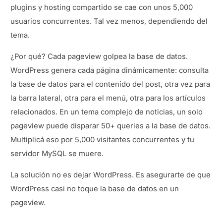
plugins y hosting compartido se cae con unos 5,000
usuarios concurrentes. Tal vez menos, dependiendo del
tema.
¿Por qué? Cada pageview golpea la base de datos.
WordPress genera cada página dinámicamente: consulta
la base de datos para el contenido del post, otra vez para
la barra lateral, otra para el menú, otra para los artículos
relacionados. En un tema complejo de noticias, un solo
pageview puede disparar 50+ queries a la base de datos.
Multiplicá eso por 5,000 visitantes concurrentes y tu
servidor MySQL se muere.
La solución no es dejar WordPress. Es asegurarte de que
WordPress casi no toque la base de datos en un
pageview.