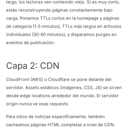
largo, los lectores ven contenido viejo. Si es muy corto,
estás reconstruyendo páginas constantemente bajo
carga. Ponemos TTLs cortos en la homepage y páginas
de categoría (1-5 minutos), TTLs más largos en artículos
individuales (30-60 minutos), y disparamos purges en
eventos de publicación.
Capa 2: CDN
CloudFront (AWS) o Cloudflare se pone delante del
servidor. Assets estáticos (imágenes, CSS, JS) se sirven
desde edge locations alrededor del mundo. El servidor
origin nunca ve esas requests.
Para sitios de noticias específicamente, también
cacheamos páginas HTML completas a nivel de CDN.