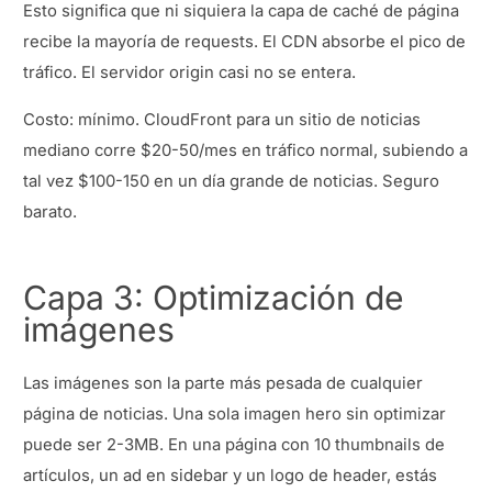
Esto significa que ni siquiera la capa de caché de página
recibe la mayoría de requests. El CDN absorbe el pico de
tráfico. El servidor origin casi no se entera.
Costo: mínimo. CloudFront para un sitio de noticias
mediano corre $20-50/mes en tráfico normal, subiendo a
tal vez $100-150 en un día grande de noticias. Seguro
barato.
Capa 3: Optimización de
imágenes
Las imágenes son la parte más pesada de cualquier
página de noticias. Una sola imagen hero sin optimizar
puede ser 2-3MB. En una página con 10 thumbnails de
artículos, un ad en sidebar y un logo de header, estás