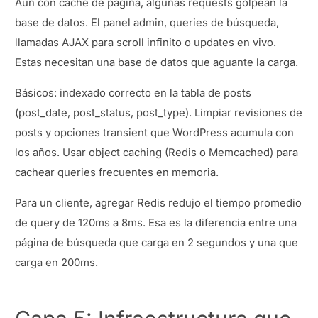
Aun con caché de página, algunas requests golpean la
base de datos. El panel admin, queries de búsqueda,
llamadas AJAX para scroll infinito o updates en vivo.
Estas necesitan una base de datos que aguante la carga.
Básicos: indexado correcto en la tabla de posts
(post_date, post_status, post_type). Limpiar revisiones de
posts y opciones transient que WordPress acumula con
los años. Usar object caching (Redis o Memcached) para
cachear queries frecuentes en memoria.
Para un cliente, agregar Redis redujo el tiempo promedio
de query de 120ms a 8ms. Esa es la diferencia entre una
página de búsqueda que carga en 2 segundos y una que
carga en 200ms.