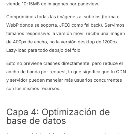
viendo 10-15MB de imágenes por pageview.
Comprimimos todas las imágenes al subirlas (formato
WebP donde se soporta, JPEG como fallback). Servimos
tamaños responsive: la versión móvil recibe una imagen
de 400px de ancho, no la versión desktop de 1200px.
Lazy-load para todo debajo del fold.
Esto no previene crashes directamente, pero reduce el
ancho de banda por request, lo que significa que tu CDN
y servidor pueden manejar más usuarios concurrentes
con los mismos recursos.
Capa 4: Optimización de
base de datos