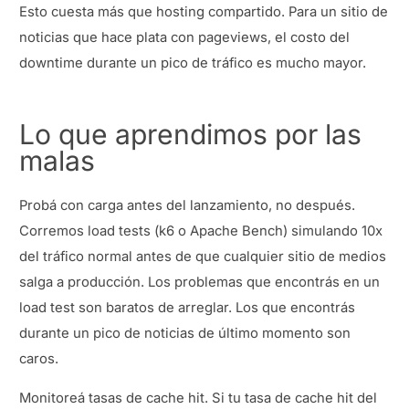
Esto cuesta más que hosting compartido. Para un sitio de
noticias que hace plata con pageviews, el costo del
downtime durante un pico de tráfico es mucho mayor.
Lo que aprendimos por las
malas
Probá con carga antes del lanzamiento, no después.
Corremos load tests (k6 o Apache Bench) simulando 10x
del tráfico normal antes de que cualquier sitio de medios
salga a producción. Los problemas que encontrás en un
load test son baratos de arreglar. Los que encontrás
durante un pico de noticias de último momento son
caros.
Monitoreá tasas de cache hit. Si tu tasa de cache hit del