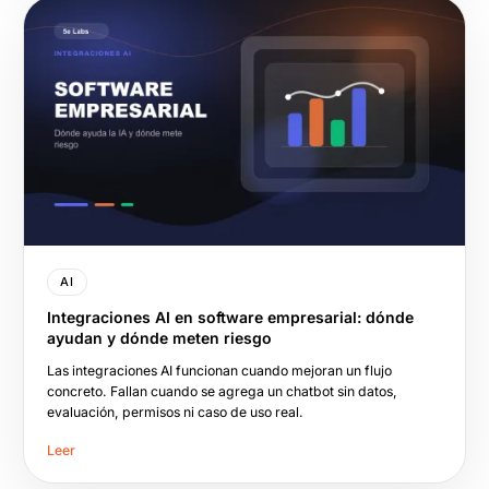
AI
Integraciones AI en software empresarial: dónde
ayudan y dónde meten riesgo
Las integraciones AI funcionan cuando mejoran un flujo
concreto. Fallan cuando se agrega un chatbot sin datos,
evaluación, permisos ni caso de uso real.
Leer