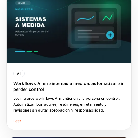
AI
Workflows AI en sistemas a medida: automatizar sin
perder control
Los mejores workflows AI mantienen a la persona en control.
Automatizan borradores, resúmenes, enrutamiento y
revisiones sin quitar aprobación ni responsabilidad.
Leer