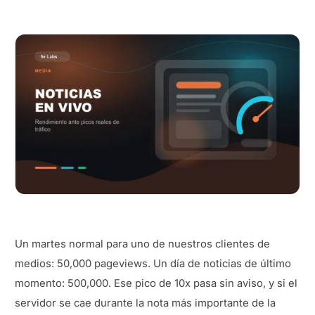
Un martes normal para uno de nuestros clientes de
medios: 50,000 pageviews. Un día de noticias de último
momento: 500,000. Ese pico de 10x pasa sin aviso, y si el
servidor se cae durante la nota más importante de la