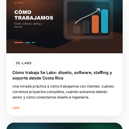
5E-LABS
Cómo trabaja 5e Labs: diseño, software, staffing y
soporte desde Costa Rica
Una mirada práctica a cómo trabajamos con clientes: cuándo
corremos proyectos completos, cuándo sumamos talento
senior y cómo conectamos diseño e ingeniería.
Leer