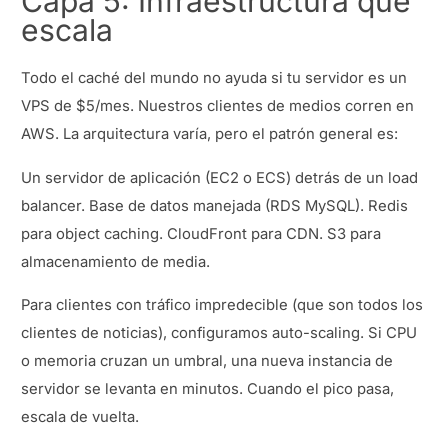
Capa 5: Infraestructura que
escala
Todo el caché del mundo no ayuda si tu servidor es un
VPS de $5/mes. Nuestros clientes de medios corren en
AWS. La arquitectura varía, pero el patrón general es:
Un servidor de aplicación (EC2 o ECS) detrás de un load
balancer. Base de datos manejada (RDS MySQL). Redis
para object caching. CloudFront para CDN. S3 para
almacenamiento de media.
Para clientes con tráfico impredecible (que son todos los
clientes de noticias), configuramos auto-scaling. Si CPU
o memoria cruzan un umbral, una nueva instancia de
servidor se levanta en minutos. Cuando el pico pasa,
escala de vuelta.