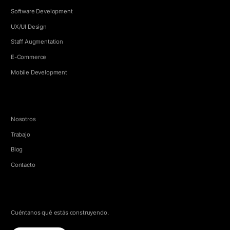
Software Development
UX/UI Design
Staff Augmentation
E-Commerce
Mobile Development
EMPRESA
Nosotros
Trabajo
Blog
Contacto
HABLEMOS
Cuéntanos qué estás construyendo.