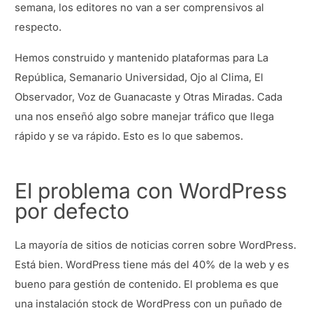
semana, los editores no van a ser comprensivos al
respecto.
Hemos construido y mantenido plataformas para La
República, Semanario Universidad, Ojo al Clima, El
Observador, Voz de Guanacaste y Otras Miradas. Cada
una nos enseñó algo sobre manejar tráfico que llega
rápido y se va rápido. Esto es lo que sabemos.
El problema con WordPress
por defecto
La mayoría de sitios de noticias corren sobre WordPress.
Está bien. WordPress tiene más del 40% de la web y es
bueno para gestión de contenido. El problema es que
una instalación stock de WordPress con un puñado de