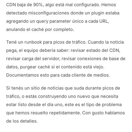
CDN baja de 90%, algo está mal configurado. Hemos
detectado misconfiguraciones donde un plugin estaba
agregando un query parameter único a cada URL,
anulando el caché por completo.
Tené un runbook para picos de tráfico. Cuando la noticia
pega, el equipo debería saber: revisar estado del CDN,
revisar carga del servidor, revisar conexiones de base de
datos, purgear caché si el contenido está viejo.
Documentamos esto para cada cliente de medios.
Si tenés un sitio de noticias que suda durante picos de
tráfico, o estás construyendo uno nuevo que necesita
estar listo desde el día uno, este es el tipo de problema
que hemos resuelto repetidamente. Con gusto hablamos
de los detalles.