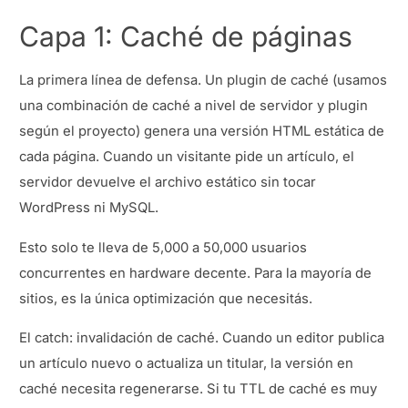
Capa 1: Caché de páginas
La primera línea de defensa. Un plugin de caché (usamos
una combinación de caché a nivel de servidor y plugin
según el proyecto) genera una versión HTML estática de
cada página. Cuando un visitante pide un artículo, el
servidor devuelve el archivo estático sin tocar
WordPress ni MySQL.
Esto solo te lleva de 5,000 a 50,000 usuarios
concurrentes en hardware decente. Para la mayoría de
sitios, es la única optimización que necesitás.
El catch: invalidación de caché. Cuando un editor publica
un artículo nuevo o actualiza un titular, la versión en
caché necesita regenerarse. Si tu TTL de caché es muy