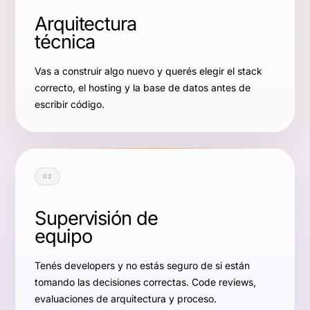
Arquitectura
técnica
Vas a construir algo nuevo y querés elegir el stack
correcto, el hosting y la base de datos antes de
escribir código.
02
Supervisión de
equipo
Tenés developers y no estás seguro de si están
tomando las decisiones correctas. Code reviews,
evaluaciones de arquitectura y proceso.