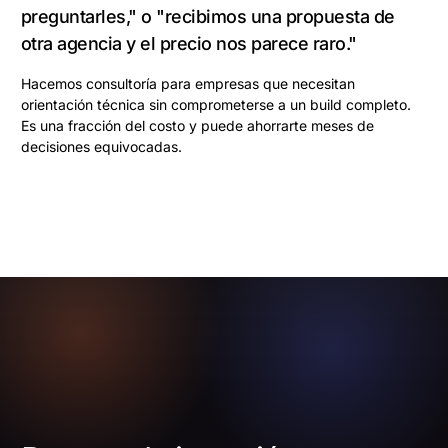
preguntarles," o "recibimos una propuesta de
otra agencia y el precio nos parece raro."
Hacemos consultoría para empresas que necesitan
orientación técnica sin comprometerse a un build completo.
Es una fracción del costo y puede ahorrarte meses de
decisiones equivocadas.