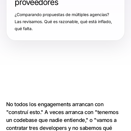
proveedores
¿Comparando propuestas de múltiples agencias?
Las revisamos. Qué es razonable, qué está inflado,
qué falta.
No todos los engagements arrancan con
"construí esto." A veces arranca con "tenemos
un codebase que nadie entiende," o "vamos a
contratar tres developers y no sabemos qué