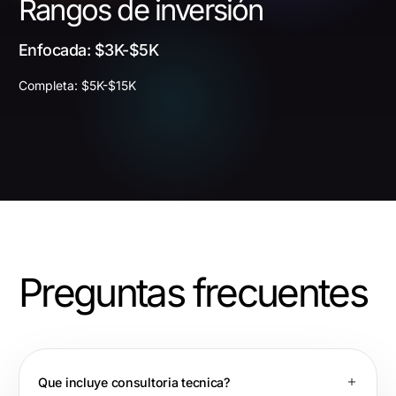
Rangos de inversión
Enfocada: $3K-$5K
Completa: $5K-$15K
Preguntas frecuentes
Que incluye consultoria tecnica?