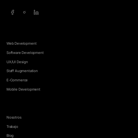
SERVICIOS
Web Development
Software Development
UX/UI Design
Staff Augmentation
E-Commerce
Mobile Development
EMPRESA
Nosotros
Trabajo
Blog