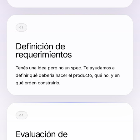
03
Definición de
requerimientos
Tenés una idea pero no un spec. Te ayudamos a
definir qué debería hacer el producto, qué no, y en
qué orden construirlo.
04
Evaluación de