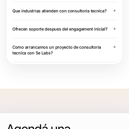
Que industrias atienden con consultoria tecnica?
Ofrecen soporte despues del engagement inicial?
Como arrancamos un proyecto de consultoria
tecnica con 5e Labs?