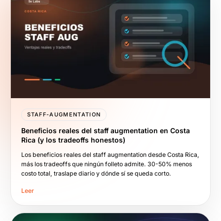
STAFF-AUGMENTATION
Beneficios reales del staff augmentation en Costa
Rica (y los tradeoffs honestos)
Los beneficios reales del staff augmentation desde Costa Rica,
más los tradeoffs que ningún folleto admite. 30-50% menos
costo total, traslape diario y dónde sí se queda corto.
Leer