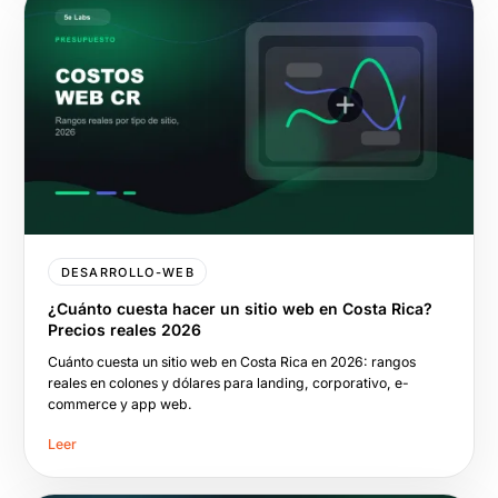
DESARROLLO-WEB
¿Cuánto cuesta hacer un sitio web en Costa Rica?
Precios reales 2026
Cuánto cuesta un sitio web en Costa Rica en 2026: rangos
reales en colones y dólares para landing, corporativo, e-
commerce y app web.
Leer