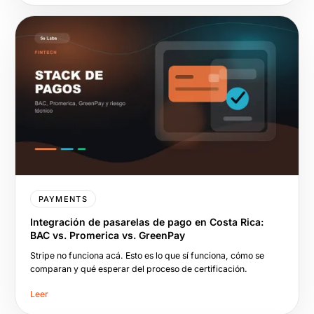
PAYMENTS
Integración de pasarelas de pago en Costa Rica:
BAC vs. Promerica vs. GreenPay
Stripe no funciona acá. Esto es lo que sí funciona, cómo se
comparan y qué esperar del proceso de certificación.
Leer