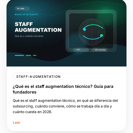
STAFF-AUGMENTATION
¿Qué es el staff augmentation técnico? Guía para
fundadores
Qué es el staff augmentation técnico, en qué se diferencia del
outsourcing, cuándo conviene, cómo se trabaja día a día y
cuánto cuesta en 2026.
Leer