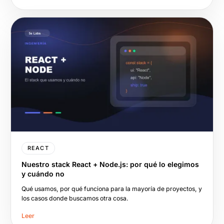
REACT
Nuestro stack React + Node.js: por qué lo elegimos
y cuándo no
Qué usamos, por qué funciona para la mayoría de proyectos, y
los casos donde buscamos otra cosa.
Leer