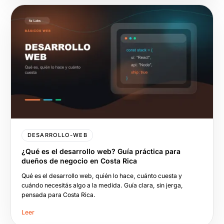
DESARROLLO-WEB
¿Qué es el desarrollo web? Guía práctica para
dueños de negocio en Costa Rica
Qué es el desarrollo web, quién lo hace, cuánto cuesta y
cuándo necesitás algo a la medida. Guía clara, sin jerga,
pensada para Costa Rica.
Leer