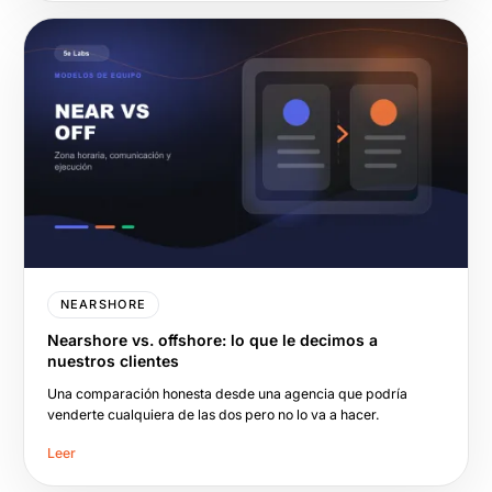
NEARSHORE
Nearshore vs. offshore: lo que le decimos a
nuestros clientes
Una comparación honesta desde una agencia que podría
venderte cualquiera de las dos pero no lo va a hacer.
Leer