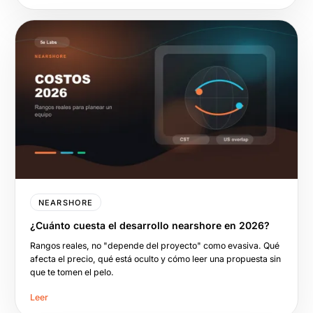
NEARSHORE
¿Cuánto cuesta el desarrollo nearshore en 2026?
Rangos reales, no "depende del proyecto" como evasiva. Qué
afecta el precio, qué está oculto y cómo leer una propuesta sin
que te tomen el pelo.
Leer