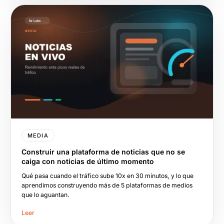
MEDIA
Construir una plataforma de noticias que no se
caiga con noticias de último momento
Qué pasa cuando el tráfico sube 10x en 30 minutos, y lo que
aprendimos construyendo más de 5 plataformas de medios
que lo aguantan.
Leer