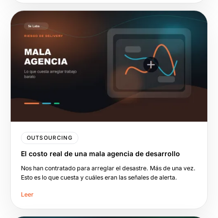
OUTSOURCING
El costo real de una mala agencia de desarrollo
Nos han contratado para arreglar el desastre. Más de una vez.
Esto es lo que cuesta y cuáles eran las señales de alerta.
Leer