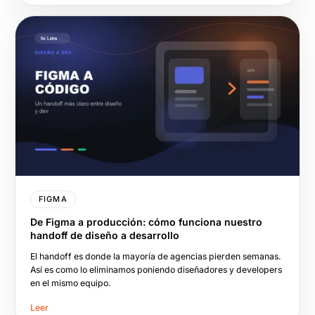
FIGMA
De Figma a producción: cómo funciona nuestro
handoff de diseño a desarrollo
El handoff es donde la mayoría de agencias pierden semanas.
Así es como lo eliminamos poniendo diseñadores y developers
en el mismo equipo.
Leer