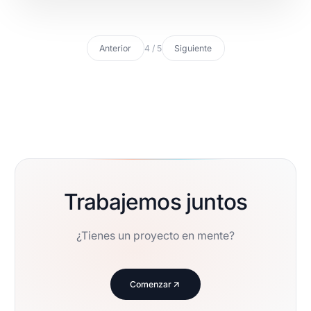
Anterior
4 / 5
Siguiente
Trabajemos juntos
¿Tienes un proyecto en mente?
Comenzar