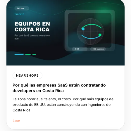
NEARSHORE
Por qué las empresas SaaS están contratando
developers en Costa Rica
La zona horaria, el talento, el costo. Por qué más equipos de
producto de EE.UU. están construyendo con ingenieros de
Costa Rica.
Leer