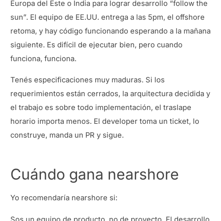
Europa del Este o India para lograr desarrollo “follow the
sun”. El equipo de EE.UU. entrega a las 5pm, el offshore
retoma, y hay código funcionando esperando a la mañana
siguiente. Es difícil de ejecutar bien, pero cuando
funciona, funciona.
Tenés especificaciones muy maduras. Si los
requerimientos están cerrados, la arquitectura decidida y
el trabajo es sobre todo implementación, el traslape
horario importa menos. El developer toma un ticket, lo
construye, manda un PR y sigue.
Cuándo gana nearshore
Yo recomendaría nearshore si:
Sos un equipo de producto, no de proyecto. El desarrollo