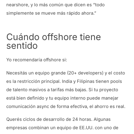
nearshore, y lo más común que dicen es “todo
simplemente se mueve más rápido ahora.”
Cuándo offshore tiene
sentido
Yo recomendaría offshore si:
Necesitás un equipo grande (20+ developers) y el costo
es la restricción principal. India y Filipinas tienen pools
de talento masivos a tarifas más bajas. Si tu proyecto
está bien definido y tu equipo interno puede manejar
comunicación async de forma efectiva, el ahorro es real.
Querés ciclos de desarrollo de 24 horas. Algunas
empresas combinan un equipo de EE.UU. con uno de