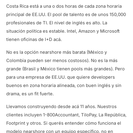
Costa Rica está a una o dos horas de cada zona horaria
principal de EE.UU. El pool de talento es de unos 150,000
profesionales de TI. El nivel de inglés es alto. La
situación política es estable. Intel, Amazon y Microsoft
tienen oficinas de I+D acá.
No es la opción nearshore más barata (México y
Colombia pueden ser menos costosos). No es la más
grande (Brasil y México tienen pools más grandes). Pero
para una empresa de EE.UU. que quiere developers
buenos en zona horaria alineada, con buen inglés y sin
drama, es un fit fuerte.
Llevamos construyendo desde acá 11 años. Nuestros
clientes incluyen 1-800Accountant, TiloPay, La República,
Footprint y otros. Si querés entender cómo funciona el
modelo nearshore con un equipo específico, no en