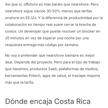
Así que sí, offshore es más barato que nearshore. Pero
nearshore sigue siendo 30-50% menos que tarifas
onshore en EE.UU. Y la diferencia de productividad por la
colaboración en tiempo real suele cerrar la brecha de
costos. Un developer que puede resolver un blocker en
20 minutos en vez de esperar una noche por una
respuesta entrega más código por semana.
No voy a pretender que nearshore siempre es mejor
deal. Depende del proyecto. Pero para el tipo de trabajo
que hacemos, productos SaaS, plataformas de medios,
herramientas fintech, apps de salud, el traslape importa
más que la tarifa.
Dónde encaja Costa Rica