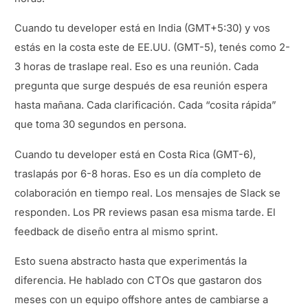
Cuando tu developer está en India (GMT+5:30) y vos
estás en la costa este de EE.UU. (GMT-5), tenés como 2-
3 horas de traslape real. Eso es una reunión. Cada
pregunta que surge después de esa reunión espera
hasta mañana. Cada clarificación. Cada “cosita rápida”
que toma 30 segundos en persona.
Cuando tu developer está en Costa Rica (GMT-6),
traslapás por 6-8 horas. Eso es un día completo de
colaboración en tiempo real. Los mensajes de Slack se
responden. Los PR reviews pasan esa misma tarde. El
feedback de diseño entra al mismo sprint.
Esto suena abstracto hasta que experimentás la
diferencia. He hablado con CTOs que gastaron dos
meses con un equipo offshore antes de cambiarse a