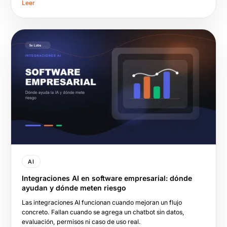
Leer
AI
Integraciones AI en software empresarial: dónde
ayudan y dónde meten riesgo
Las integraciones AI funcionan cuando mejoran un flujo
concreto. Fallan cuando se agrega un chatbot sin datos,
evaluación, permisos ni caso de uso real.