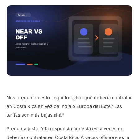
Nos preguntan esto seguido: “¿Por qué debería contratar
en Costa Rica en vez de India o Europa del Este? Las
tarifas son más bajas allá.”
Pregunta justa. Y la respuesta honesta es: a veces no
deberías contratar en Costa Rica. A veces offshore es la