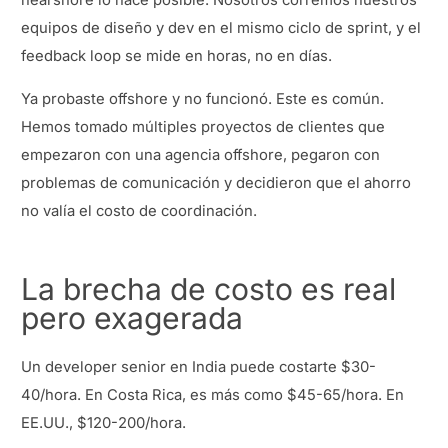
equipos de diseño y dev en el mismo ciclo de sprint, y el
feedback loop se mide en horas, no en días.
Ya probaste offshore y no funcionó. Este es común.
Hemos tomado múltiples proyectos de clientes que
empezaron con una agencia offshore, pegaron con
problemas de comunicación y decidieron que el ahorro
no valía el costo de coordinación.
La brecha de costo es real
pero exagerada
Un developer senior en India puede costarte $30-
40/hora. En Costa Rica, es más como $45-65/hora. En
EE.UU., $120-200/hora.