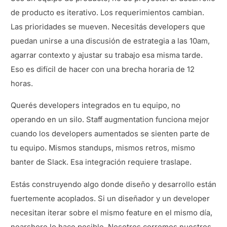
de producto es iterativo. Los requerimientos cambian.
Las prioridades se mueven. Necesitás developers que
puedan unirse a una discusión de estrategia a las 10am,
agarrar contexto y ajustar su trabajo esa misma tarde.
Eso es difícil de hacer con una brecha horaria de 12
horas.
Querés developers integrados en tu equipo, no
operando en un silo. Staff augmentation funciona mejor
cuando los developers aumentados se sienten parte de
tu equipo. Mismos standups, mismos retros, mismo
banter de Slack. Esa integración requiere traslape.
Estás construyendo algo donde diseño y desarrollo están
fuertemente acoplados. Si un diseñador y un developer
necesitan iterar sobre el mismo feature en el mismo día,
nearshore lo hace posible. Nosotros corremos nuestros