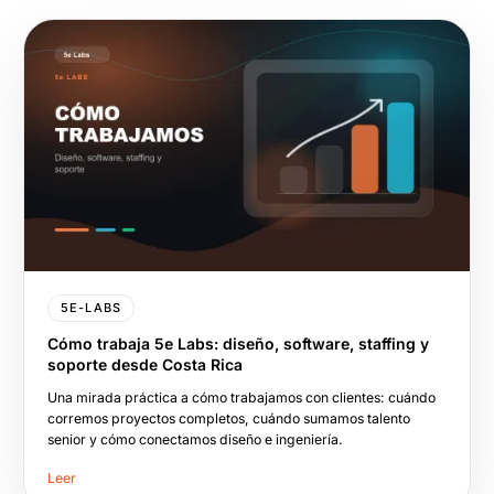
5E-LABS
Cómo trabaja 5e Labs: diseño, software, staffing y
soporte desde Costa Rica
Una mirada práctica a cómo trabajamos con clientes: cuándo
corremos proyectos completos, cuándo sumamos talento
senior y cómo conectamos diseño e ingeniería.
Leer