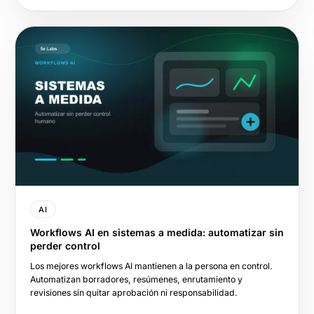
AI
Workflows AI en sistemas a medida: automatizar sin
perder control
Los mejores workflows AI mantienen a la persona en control.
Automatizan borradores, resúmenes, enrutamiento y
revisiones sin quitar aprobación ni responsabilidad.