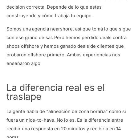
decisión correcta. Depende de lo que estés
construyendo y cómo trabaja tu equipo.
Somos una agencia nearshore, así que tomá lo que sigue
con ese grano de sal. Pero hemos perdido deals contra
shops offshore y hemos ganado deals de clientes que
probaron offshore primero. Ambas experiencias nos
enseñaron algo.
La diferencia real es el
traslape
La gente habla de “alineación de zona horaria” como si
fuera un nice-to-have. No lo es. Es la diferencia entre
recibir una respuesta en 20 minutos y recibirla en 14
horas.