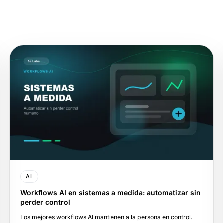
AI
Workflows AI en sistemas a medida: automatizar sin
perder control
Los mejores workflows AI mantienen a la persona en control.