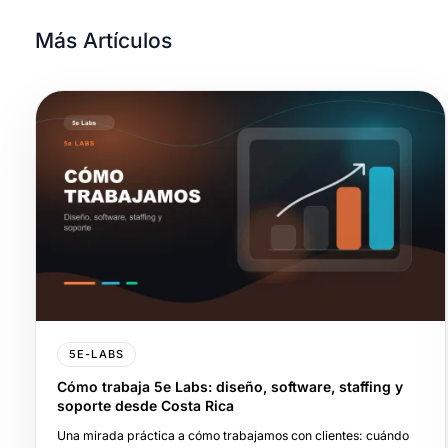
Más Artículos
5E-LABS
Cómo trabaja 5e Labs: diseño, software, staffing y
soporte desde Costa Rica
Una mirada práctica a cómo trabajamos con clientes: cuándo