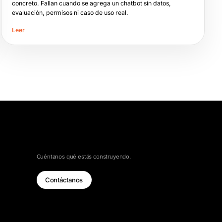
concreto. Fallan cuando se agrega un chatbot sin datos,
evaluación, permisos ni caso de uso real.
Leer
HABLEMOS
Cuéntanos qué estás construyendo.
Contáctanos