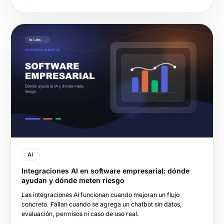
AI
Integraciones AI en software empresarial: dónde
ayudan y dónde meten riesgo
Las integraciones AI funcionan cuando mejoran un flujo
concreto. Fallan cuando se agrega un chatbot sin datos,
evaluación, permisos ni caso de uso real.