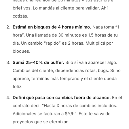
brief vos. Lo mandás al cliente para validar. Ahí
cotizás.
Estimá en bloques de 4 horas mínimo.
Nada toma “1
hora”. Una llamada de 30 minutos es 1.5 horas de tu
día. Un cambio “rápido” es 2 horas. Multiplicá por
bloques.
Sumá 25-40% de buffer.
Sí o sí va a aparecer algo.
Cambios del cliente, dependencias rotas, bugs. Si no
aparece, terminás más temprano y el cliente queda
feliz.
Definí qué pasa con cambios fuera de alcance.
En el
contrato decí: “Hasta X horas de cambios incluidos.
Adicionales se facturan a $Y/h”. Esto te salva de
proyectos que se eternizan.