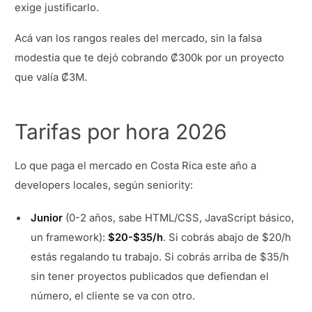
exige justificarlo.
Acá van los rangos reales del mercado, sin la falsa
modestia que te dejó cobrando ₡300k por un proyecto
que valía ₡3M.
Tarifas por hora 2026
Lo que paga el mercado en Costa Rica este año a
developers locales, según seniority:
Junior
(0-2 años, sabe HTML/CSS, JavaScript básico,
un framework):
$20-$35/h
. Si cobrás abajo de $20/h
estás regalando tu trabajo. Si cobrás arriba de $35/h
sin tener proyectos publicados que defiendan el
número, el cliente se va con otro.