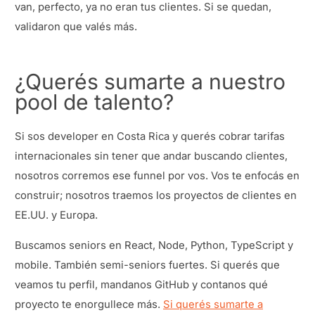
van, perfecto, ya no eran tus clientes. Si se quedan,
validaron que valés más.
¿Querés sumarte a nuestro
pool de talento?
Si sos developer en Costa Rica y querés cobrar tarifas
internacionales sin tener que andar buscando clientes,
nosotros corremos ese funnel por vos. Vos te enfocás en
construir; nosotros traemos los proyectos de clientes en
EE.UU. y Europa.
Buscamos seniors en React, Node, Python, TypeScript y
mobile. También semi-seniors fuertes. Si querés que
veamos tu perfil, mandanos GitHub y contanos qué
proyecto te enorgullece más.
Si querés sumarte a