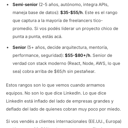
Semi-senior
(2-5 años, autónomo, integra APIs,
maneja base de datos):
$35-$55/h
. Este es el rango
que captura a la mayoría de freelancers tico-
promedio. Si vos podés liderar un proyecto chico de
punta a punta, estás acá.
Senior
(5+ años, decide arquitectura, mentoría,
performance, seguridad):
$55-$80+/h
. Senior de
verdad con stack moderno (React, Node, AWS, lo que
sea) cobra arriba de $65/h sin pestañear.
Estos rangos son lo que vemos cuando armamos
equipos. No son lo que dice LinkedIn. Lo que dice
LinkedIn está inflado del lado de empresas grandes y
deflado del lado de quienes cobran muy poco por miedo.
Si vos vendés a clientes internacionales (EE.UU., Europa)