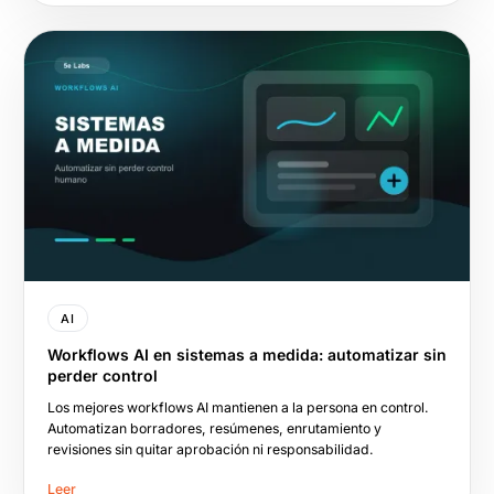
AI
Workflows AI en sistemas a medida: automatizar sin
perder control
Los mejores workflows AI mantienen a la persona en control.
Automatizan borradores, resúmenes, enrutamiento y
revisiones sin quitar aprobación ni responsabilidad.
Leer