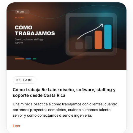
5E-LABS
Cómo trabaja 5e Labs: diseño, software, staffing y
soporte desde Costa Rica
Una mirada práctica a cómo trabajamos con clientes: cuándo
corremos proyectos completos, cuándo sumamos talento
senior y cómo conectamos diseño e ingeniería.
Leer