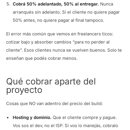
Cobrá 50% adelantado, 50% al entregar.
Nunca
arranqués sin adelanto. Si el cliente no quiere pagar
50% antes, no quiere pagar al final tampoco.
El error más común que vemos en freelancers ticos:
cotizar bajo y absorber cambios “para no perder al
cliente”. Esos clientes nunca se vuelven buenos. Solo te
enseñan que podés cobrar menos.
Qué cobrar aparte del
proyecto
Cosas que NO van adentro del precio del build:
Hosting y dominio.
Que el cliente compre y pague.
Vos sos el dev, no el ISP. Si vos lo manejás, cobralo