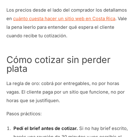
Los precios desde el lado del comprador los detallamos
en
cuánto cuesta hacer un sitio web en Costa Rica
. Vale
la pena leerlo para entender qué espera el cliente
cuando recibe tu cotización.
Cómo cotizar sin perder
plata
La regla de oro: cobrá por entregables, no por horas
vagas. El cliente paga por un sitio que funcione, no por
horas que se justifiquen.
Pasos prácticos:
Pedí el brief antes de cotizar.
Si no hay brief escrito,
hacés una reunión de 30 minutos y vos escribís el