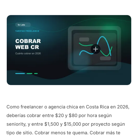
Como freelancer o agencia chica en Costa Rica en 2026,
deberías cobrar entre $20 y $80 por hora según
seniority, y entre $1,500 y $15,000 por proyecto según
tipo de sitio. Cobrar menos te quema. Cobrar más te