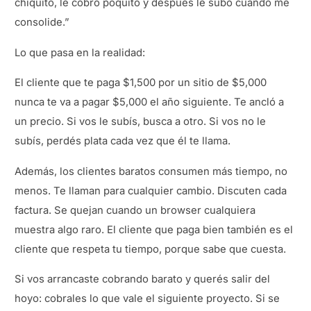
chiquito, le cobro poquito y después le subo cuando me
consolide.”
Lo que pasa en la realidad:
El cliente que te paga $1,500 por un sitio de $5,000
nunca te va a pagar $5,000 el año siguiente. Te ancló a
un precio. Si vos le subís, busca a otro. Si vos no le
subís, perdés plata cada vez que él te llama.
Además, los clientes baratos consumen más tiempo, no
menos. Te llaman para cualquier cambio. Discuten cada
factura. Se quejan cuando un browser cualquiera
muestra algo raro. El cliente que paga bien también es el
cliente que respeta tu tiempo, porque sabe que cuesta.
Si vos arrancaste cobrando barato y querés salir del
hoyo: cobrales lo que vale el siguiente proyecto. Si se