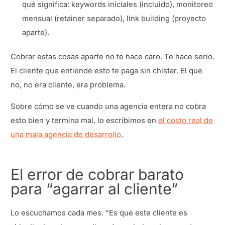
qué significa: keywords iniciales (incluido), monitoreo
mensual (retainer separado), link building (proyecto
aparte).
Cobrar estas cosas aparte no te hace caro. Te hace serio.
El cliente que entiende esto te paga sin chistar. El que
no, no era cliente, era problema.
Sobre cómo se ve cuando una agencia entera no cobra
esto bien y termina mal, lo escribimos en
el costo real de
una mala agencia de desarrollo
.
El error de cobrar barato
para “agarrar al cliente”
Lo escuchamos cada mes. “Es que este cliente es