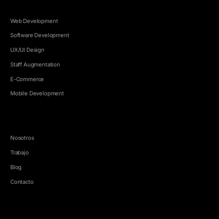
SERVICIOS
Web Development
Software Development
UX/UI Design
Staff Augmentation
E-Commerce
Mobile Development
EMPRESA
Nosotros
Trabajo
Blog
Contacto
HABLEMOS