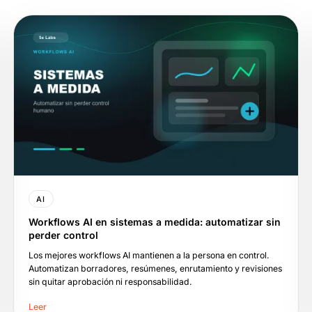
AI
Workflows AI en sistemas a medida: automatizar sin
perder control
Los mejores workflows AI mantienen a la persona en control.
Automatizan borradores, resúmenes, enrutamiento y revisiones
sin quitar aprobación ni responsabilidad.
Leer