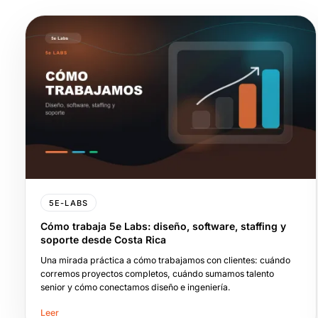
5E-LABS
Cómo trabaja 5e Labs: diseño, software, staffing y
soporte desde Costa Rica
Una mirada práctica a cómo trabajamos con clientes: cuándo
corremos proyectos completos, cuándo sumamos talento
senior y cómo conectamos diseño e ingeniería.
Leer