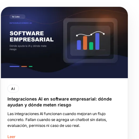
AI
Integraciones AI en software empresarial: dónde
ayudan y dónde meten riesgo
Las integraciones AI funcionan cuando mejoran un flujo
concreto. Fallan cuando se agrega un chatbot sin datos,
evaluación, permisos ni caso de uso real.
Leer