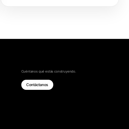
HABLEMOS
Cuéntanos qué estás construyendo.
Contáctanos